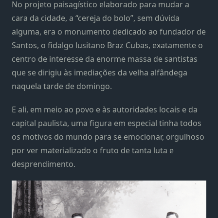
No projeto paisagístico elaborado para mudar a
cara da cidade, a “cereja do bolo”, sem dúvida
alguma, era o monumento dedicado ao fundador de
Santos, o fidalgo lusitano Braz Cubas, exatamente o
centro de interesse da enorme massa de santistas
que se dirigiu às imediações da velha alfândega
naquela tarde de domingo.
E ali, em meio ao povo e às autoridades locais e da
capital paulista, uma figura em especial tinha todos
os motivos do mundo para se emocionar, orgulhoso
por ver materializado o fruto de tanta luta e
desprendimento.