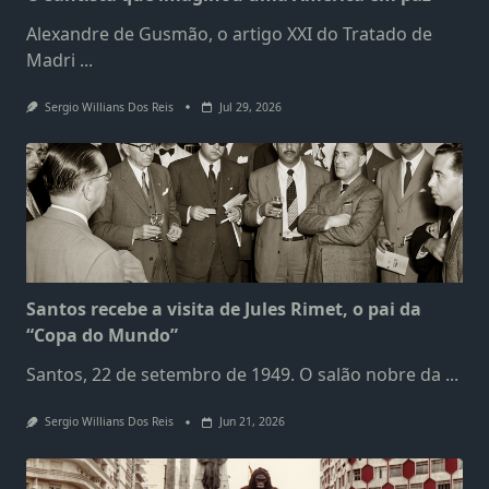
Alexandre de Gusmão, o artigo XXI do Tratado de
Madri
...
Sergio Willians Dos Reis
Jul 29, 2026
Santos recebe a visita de Jules Rimet, o pai da
“Copa do Mundo”
Santos, 22 de setembro de 1949. O salão nobre da
...
Sergio Willians Dos Reis
Jun 21, 2026