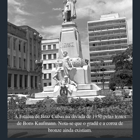
A Estátua de Braz Cubas na década de 1950 pelas lentes
de Boris Kaufmann. Nota-se que o gradil e a coroa de
bronze ainda existiam.