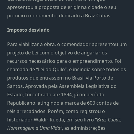
apresentou a proposta de erigir na cidade o seu
primeiro monumento, dedicado a Braz Cubas.
Imposto desviado
Para viabilizar a obra, o comendador apresentou um
projeto de Lei com o objetivo de angariar os
recursos necessários para o empreendimento. Foi
chamada de “Lei do Quilo”, e incindia sobre todos os
produtos que entrassem no Brasil via Porto de
Santos. Aprovada pela Assembleia Legislativa do
Estado, foi cobrado até 1894, já no período
Republicano, atingindo a marca de 600 contos de
réis arrecadados. Porém, como registrou o
historiador Waldir Rueda, em seu livro “
Braz Cubas,
Homenagem a Uma Vida”
, as administrações