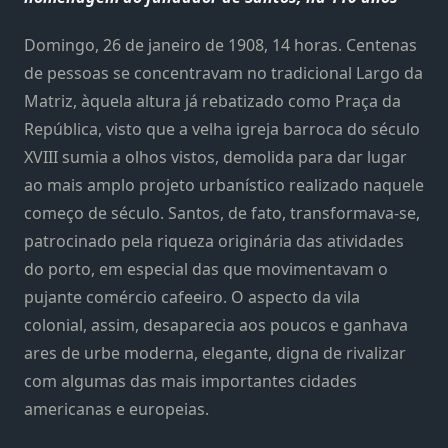
Domingo, 26 de janeiro de 1908, 14 horas. Centenas
de pessoas se concentravam no tradicional Largo da
Matriz, àquela altura já rebatizado como Praça da
República, visto que a velha igreja barroca do século
XVIII sumia a olhos vistos, demolida para dar lugar
ao mais amplo projeto urbanístico realizado naquele
começo de século. Santos, de fato, transformava-se,
patrocinado pela riqueza originária das atividades
do porto, em especial das que movimentavam o
pujante comércio cafeeiro. O aspecto da vila
colonial, assim, desaparecia aos poucos e ganhava
ares de urbe moderna, elegante, digna de rivalizar
com algumas das mais importantes cidades
americanas e europeias.