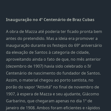
Inauguração no
4º Centenário de Braz Cubas
A obra de Mazza até poderia ter ficado pronta bem
antes do pretendido. Mas a ideia era promover a
inauguração durante os festejos do 69º aniversário
da elevação de Santos à categoria de cidade,
aproveitando ainda o fato de que, no mês anterior
(dezembro de 1907) havia sido celebrado o IV
Centenário de nascimento do fundador de Santos.
Assim, o material chegou ao porto santista, no
porão do vapor “Attivitá” no final de novembro de
1907, à espera de Mazza e seu ajudante, Giácomo
Garbarino, que chegaram apenas no dia 1º de
janeiro de 1908. Ambos foram eficientes e rápidos