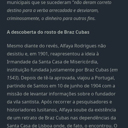
municipais que se sucederam “
não deram correto
destino para a verba arrecadada e desviaram,
criminosamente, o dinheiro para outros fins.
A descoberta do rosto de Braz Cubas
Mesmo diante do revés, Alfaya Rodrigues não
desistiu e, em 1901, reapresentou a ideia à
Irmandade da Santa Casa de Misericórdia,
instituição fundada justamente por Braz Cubas (
em
1543
). Depois de tê-la aprovada, viajou a Portugal,
partindo de Santos em 10 de junho de 1904 com a
missão de levantar informações sobre o fundador
da vila santista. Após recorrer a pesquisadores e
historiadores lusitanos, Alfaya soube da existência
de um retrato de Braz Cubas nas dependências da
Santa Casa de Lisboa onde, de fato, o encontrou. O