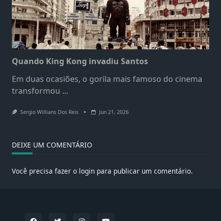
Quando King Kong invadiu Santos
Em duas ocasiões, o gorila mais famoso do cinema
transformou
...
Sergio Willians Dos Reis
Jun 21, 2026
DEIXE UM COMENTÁRIO
Você precisa fazer o
login
para publicar um comentário.