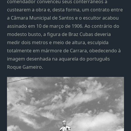
comendador convenceu seus conterrâneos a
custearem a obra e, desta forma, um contrato entre
a Câmara Municipal de Santos e o escultor acabou
assinado em 10 de março de 1906. Ao contrário do
modesto busto, a figura de Braz Cubas deveria
medir dois metros e meio de altura, esculpida
totalmente em mármore de Carrara, obedecendo à
imagem desenhada na aquarela do português
Roque Gameiro.