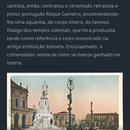
santista, então, contratou o renomado retratista e
pintor português Roque Gameiro, encomendando-
lhe uma aquarela, de corpo inteiro, do famoso
fidalgo dos tempos coloniais, que fora produzida
tendo como referência o rosto encontrado na
antiga instituição lisboeta. Entusiasmado, o
comendador sentia-se como se tivesse ganhado na
loteria.