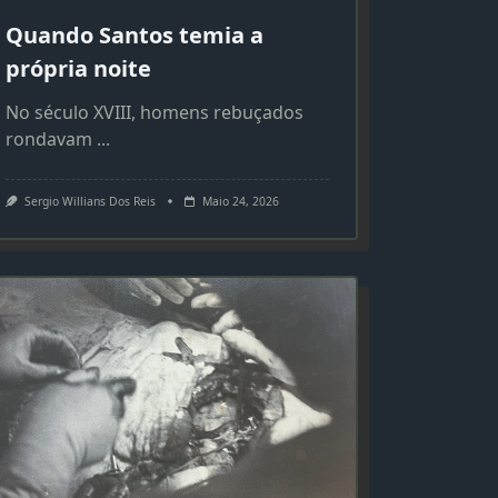
Quando Santos temia a
própria noite
No século XVIII, homens rebuçados
rondavam
...
Sergio Willians Dos Reis
Maio 24, 2026