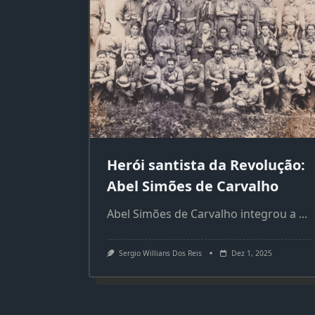
Herói santista da Revolução:
Abel Simões de Carvalho
Abel Simões de Carvalho integrou a
...
Sergio Willians Dos Reis
Dez 1, 2025