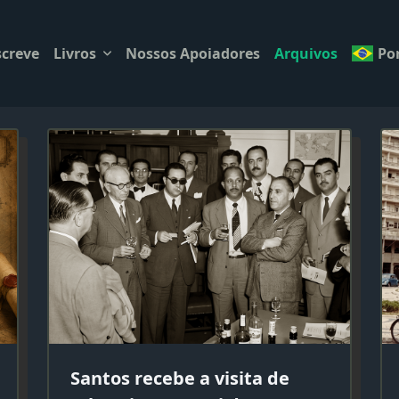
creve
Livros
Nossos Apoiadores
Arquivos
Po
Santos recebe a visita de