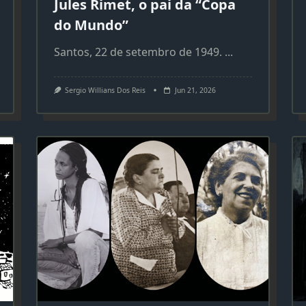
Jules Rimet, o pai da “Copa
do Mundo”
Santos, 22 de setembro de 1949.
...
Sergio Willians Dos Reis
Jun 21, 2026