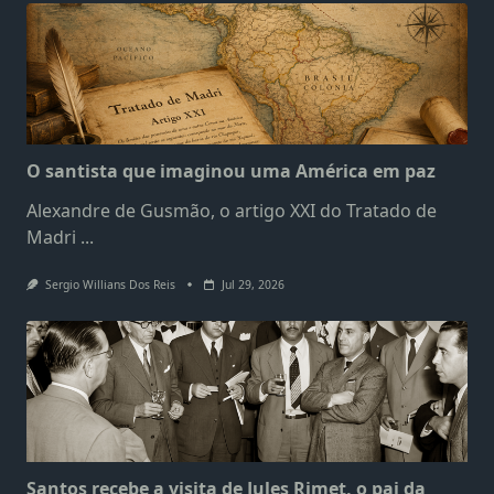
O santista que imaginou uma América em paz
Alexandre de Gusmão, o artigo XXI do Tratado de
Madri
...
Sergio Willians Dos Reis
Jul 29, 2026
Santos recebe a visita de Jules Rimet, o pai da