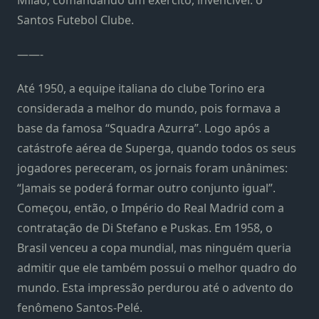
Santos Futebol Clube.
——-
Até 1950, a equipe italiana do clube Torino era
considerada a melhor do mundo, pois formava a
base da famosa “Squadra Azurra”. Logo após a
catástrofe aérea de Superga, quando todos os seus
jogadores pereceram, os jornais foram unânimes:
“Jamais se poderá formar outro conjunto igual”.
Começou, então, o Império do Real Madrid com a
contratação de Di Stefano e Puskas. Em 1958, o
Brasil venceu a copa mundial, mas ninguém queria
admitir que ele também possui o melhor quadro do
mundo. Esta impressão perdurou até o advento do
fenômeno Santos-Pelé.