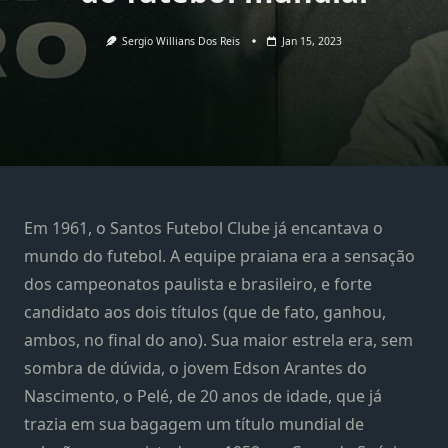
Sergio Willians Dos Reis
Jan 15, 2023
Em 1961, o Santos Futebol Clube já encantava o
mundo do futebol. A equipe praiana era a sensação
dos campeonatos paulista e brasileiro, e forte
candidato aos dois títulos (que de fato, ganhou,
ambos, no final do ano). Sua maior estrela era, sem
sombra de dúvida, o jovem Edson Arantes do
Nascimento, o Pelé, de 20 anos de idade, que já
trazia em sua bagagem um título mundial de