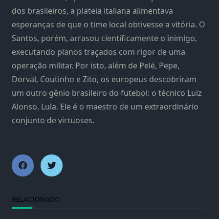
dos brasileiros, a plateia italiana alimentava
esperanças de que o time local obtivesse a vitória. O
Santos, porém, arrasou cientificamente o inimigo,
executando planos traçados com rigor de uma
operação militar. Por isto, além de Pelé, Pepe,
Dorval, Coutinho e Zito, os europeus descobriram
um outro gênio brasileiro do futebol: o técnico Luiz
Alonso, Lula. Ele é o maestro de um extraordinário
conjunto de virtuoses.
RELACIONADO