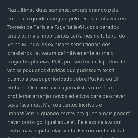
Nas últimas duas semanas, excursionando pela
Europa, o quadro dirigido pelo técnico Lula venceu
Torneio de Paris e a Taça Itália-61, considerados
entre os mais importantes certames de futebol do
Velho Mundo. As exibições sensacionais dos
brasileiros cativaram definitivamente as mais
exigentes plateias. Pelé, por seu turno, liquidou de
vez as pequenas dúvidas que pudessem existir
quanto a sua superioridade sobre Puskas ou Di
Stefano. Ele criou para o jornalistas um sério
problema: arranjar novos adjetivos para descrever
suas façanhas. Marcou tentos incríveis e
impossíveis. E quando escreviam que “jamais poderá
haver outro gol igual àquele”, Pelé assinalava um
tento mais espetacular ainda. Ele confundiu de tal