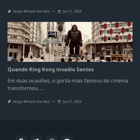
Sergio Willians Dos Reis
Jun 21, 2026
Quando King Kong invadiu Santos
Em duas ocasiões, o gorila mais famoso do cinema
transformou
...
Sergio Willians Dos Reis
Jun 21, 2026