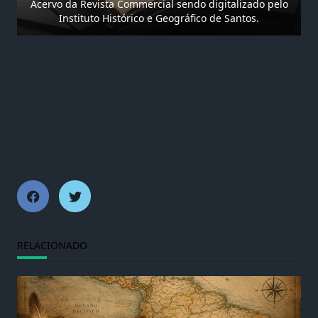
Acervo da Revista Commercial sendo digitalizado pelo
Instituto Histórico e Geográfico de Santos.
RELACIONADO