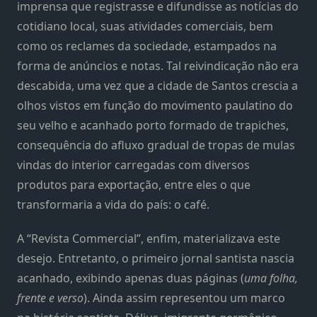
imprensa que registrasse e difundisse as notícias do
cotidiano local, suas atividades comerciais, bem
como os reclames da sociedade, estampados na
forma de anúncios e notas. Tal reivindicação não era
descabida, uma vez que a cidade de Santos crescia a
olhos vistos em função do movimento paulatino do
seu velho e acanhado porto formado de trapiches,
consequência do afluxo gradual de tropas de mulas
vindas do interior carregadas com diversos
produtos para exportação, entre eles o que
transformaria a vida do país: o café.
A “Revista Commercial”, enfim, materializava este
desejo. Entretanto, o primeiro jornal santista nascia
acanhado, exibindo apenas duas páginas (
uma folha,
frente e verso
). Ainda assim representou um marco