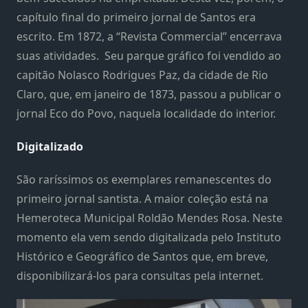
capítulo final do primeiro jornal de Santos era
escrito. Em 1872, a “Revista Commercial” encerrava
suas atividades. Seu parque gráfico foi vendido ao
capitão Nolasco Rodrigues Paz, da cidade de Rio
Claro, que, em janeiro de 1873, passou a publicar o
jornal Eco do Povo, naquela localidade do interior.
Digitalizado
São raríssimos os exemplares remanescentes do
primeiro jornal santista. A maior coleção está na
Hemeroteca Municipal Roldão Mendes Rosa. Neste
momento ela vem sendo digitalizada pelo Instituto
Histórico e Geográfico de Santos que, em breve,
disponibilizará-los para consultas pela internet.