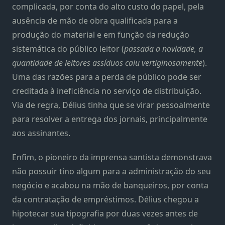
complicada, por conta do alto custo do papel, pela
ausência de mão de obra qualificada para a
produção do material e em função da redução
sistemática do público leitor (
passada a novidade, a
quantidade de leitores assíduos caiu vertiginosamente
).
Uma das razões para a perda de público pode ser
creditada à ineficiência no serviço de distribuição.
Via de regra, Délius tinha que se virar pessoalmente
para resolver a entrega dos jornais, principalmente
aos assinantes.
Enfim, o pioneiro da imprensa santista demonstrava
não possuir tino algum para a administração do seu
negócio e acabou na mão de banqueiros, por conta
da contratação de empréstimos. Délius chegou a
hipotecar sua tipografia por duas vezes antes de