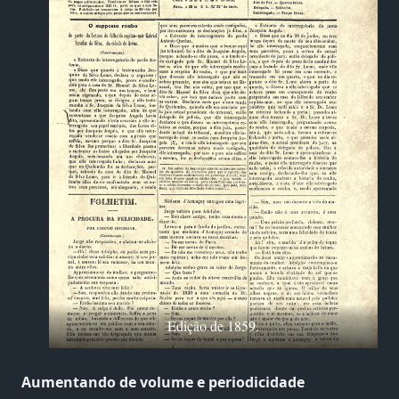
Edição de 1859.
Aumentando de volume e periodicidade