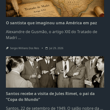
O santista que imaginou uma América em paz
Alexandre de Gusmão, o artigo XXI do Tratado de
Madri
...
Sergio Willians Dos Reis
Jul 29, 2026
Santos recebe a visita de Jules Rimet, o pai da
“Copa do Mundo”
Santos, 22 de setembro de 1949. O salão nobre da
...