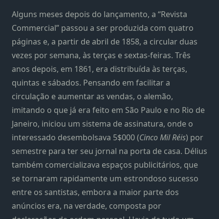
Alguns meses depois do lançamento, a “Revista
Commercial” passou a ser produzida com quatro
páginas e, a partir de abril de 1858, a circular duas
vezes por semana, às terças e sextas-feiras. Três
anos depois, em 1861, era distribuída às terças,
quintas e sábados. Pensando em facilitar a
circulação e aumentar as vendas, o alemão,
imitando o que já era feito em São Paulo e no Rio de
Janeiro, iniciou um sistema de assinatura, onde o
interessado desembolsava 5$000 (
Cinco Mil Réis
) por
semestre para ter seu jornal na porta de casa. Délius
também comercializava espaços publicitários, que
se tornaram rapidamente um estrondoso sucesso
entre os santistas, embora a maior parte dos
anúncios era, na verdade, composta por