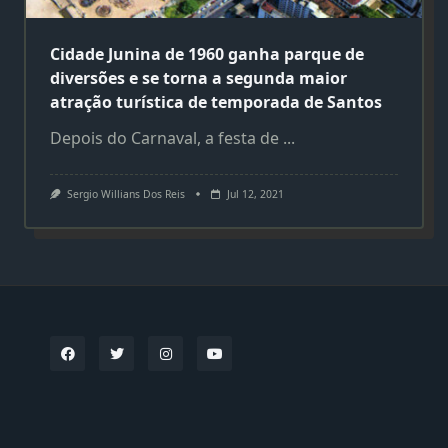
Cidade Junina de 1960 ganha parque de
diversões e se torna a segunda maior
atração turística de temporada de Santos
Depois do Carnaval, a festa de
...
Sergio Willians Dos Reis
Jul 12, 2021