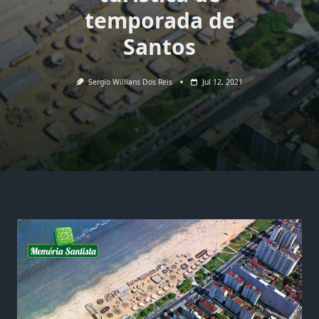
temporada de
Santos
Sergio Willians Dos Reis
Jul 12, 2021