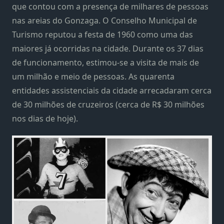
que contou com a presença de milhares de pessoas
nas areias do Gonzaga. O Conselho Municipal de
Turismo reputou a festa de 1960 como uma das
maiores já ocorridas na cidade. Durante os 37 dias
de funcionamento, estimou-se a visita de mais de
um milhão e meio de pessoas. As quarenta
entidades assistenciais da cidade arrecadaram cerca
de 30 milhões de cruzeiros (cerca de R$ 30 milhões
nos dias de hoje).