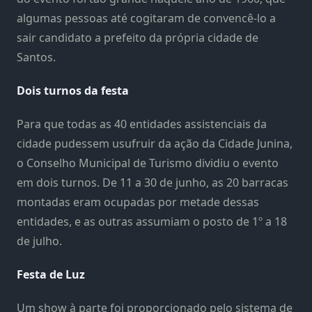
algumas pessoas até cogitaram de convencê-lo a
sair candidato a prefeito da própria cidade de
Santos.
Dois turnos da festa
Para que todas as 40 entidades assistenciais da
cidade pudessem usufruir da ação da Cidade Junina,
o Conselho Municipal de Turismo dividiu o evento
em dois turnos. De 11 a 30 de junho, as 20 barracas
montadas eram ocupadas por metade dessas
entidades, e as outras assumiam o posto de 1º a 18
de julho.
Festa de Luz
Um show à parte foi proporcionado pelo sistema de