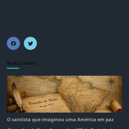
RELACIONADO
O santista que imaginou uma América em paz