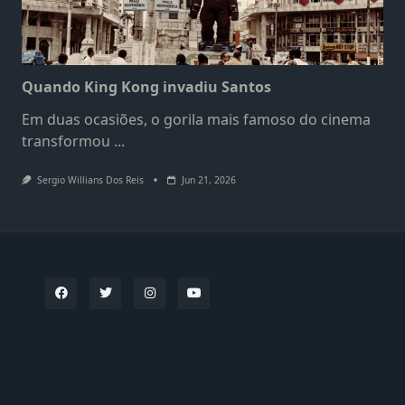
Quando King Kong invadiu Santos
Em duas ocasiões, o gorila mais famoso do cinema
transformou
...
Sergio Willians Dos Reis
Jun 21, 2026