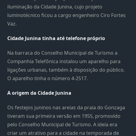
iluminação da Cidade Junina, cujo projeto
luminotécnico ficou a cargo engenheiro Ciro Fortes
Vaz.
Cidade Junina tinha até telefone próprio
Na barraca do Conselho Municipal de Turismo a
Companhia Telefônica instalou um aparelho para
ligações urbanas, também à disposição do público.
O aparelho tinha o número 4-2517.
A origem da Cidade Junina
Os festejos juninos nas areias da praia do Gonzaga
tiveram sua primeira versão em 1955, promovido
pelo Conselho Municipal de Turismo. A ideia era
criar um atrativo para a cidade na temporada de