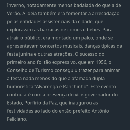
Inverno, notadamente menos badalada do que a de
Verão. A ideia também era fomentar a arrecadação
pelas entidades assistenciais da cidade, que
exploravam as barracas de comes e bebes. Para
atrair o público, era montado um palco, onde se
apresentavam concertos musicais, danças típicas da
festa junina e outras atrações. O sucesso do
primeiro ano foi tão expressivo, que em 1956, o
Conselho de Turismo conseguiu trazer para animar
a festa nada menos do que a afamada dupla
humorística “Alvarenga e Ranchinho”. Este evento
contou até com a presença do vice-governador do
Estado, Porfírio da Paz, que inaugurou as
festividades ao lado do então prefeito Antônio
Feliciano.