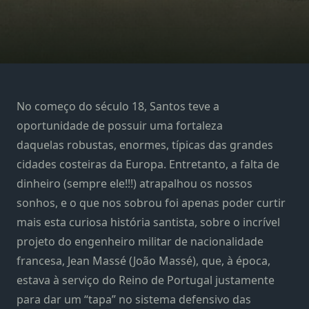
No começo do século 18, Santos teve a
oportunidade de possuir uma fortaleza
daquelas robustas, enormes, típicas das grandes
cidades costeiras da Europa. Entretanto, a falta de
dinheiro (sempre ele!!!) atrapalhou os nossos
sonhos, e o que nos sobrou foi apenas poder curtir
mais esta curiosa história santista, sobre o incrível
projeto do engenheiro militar de nacionalidade
francesa, Jean Massé (João Massé), que, à época,
estava à serviço do Reino de Portugal justamente
para dar um “tapa” no sistema defensivo das