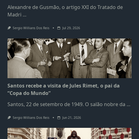
Alexandre de Gusmão, o artigo XXI do Tratado de
Madri
...
Sergio Willians Dos Reis
Jul 29, 2026
Santos recebe a visita de Jules Rimet, o pai da
“Copa do Mundo”
Santos, 22 de setembro de 1949. O salão nobre da
...
Sergio Willians Dos Reis
Jun 21, 2026