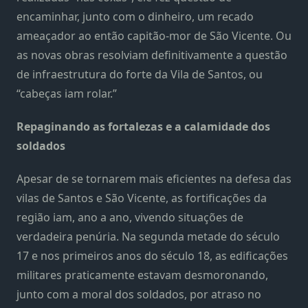
encaminhar, junto com o dinheiro, um recado
ameaçador ao então capitão-mor de São Vicente. Ou
as novas obras resolviam definitivamente a questão
de infraestrutura do forte da Vila de Santos, ou
“cabeças iam rolar.”
Repaginando as fortalezas e a calamidade dos
soldados
Apesar de se tornarem mais eficientes na defesa das
vilas de Santos e São Vicente, as fortificações da
região iam, ano a ano, vivendo situações de
verdadeira penúria. Na segunda metade do século
17 e nos primeiros anos do século 18, as edificações
militares praticamente estavam desmoronando,
junto com a moral dos soldados, por atraso no