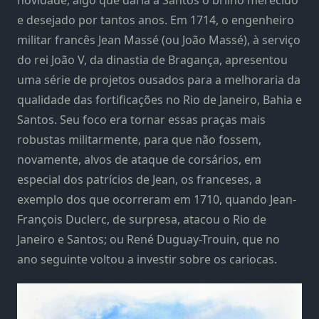
e desejado por tantos anos. Em 1714, o engenheiro
militar francês Jean Massé (ou João Massé), à serviço
do rei João V, da dinastia de Bragança, apresentou
uma série de projetos ousados para a melhoraria da
qualidade das fortificações no Rio de Janeiro, Bahia e
Santos. Seu foco era tornar essas praças mais
robustas militarmente, para que não fossem,
novamente, alvos de ataque de corsários, em
especial dos patrícios de Jean, os franceses, a
exemplo dos que ocorreram em 1710, quando Jean-
François Duclerc, de surpresa, atacou o Rio de
Janeiro e Santos; ou René Duguay-Trouin, que no
ano seguinte voltou a investir sobre os cariocas.