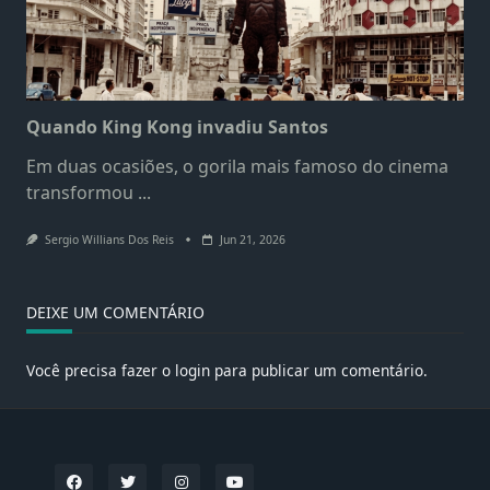
Quando King Kong invadiu Santos
Em duas ocasiões, o gorila mais famoso do cinema
transformou
...
Sergio Willians Dos Reis
Jun 21, 2026
DEIXE UM COMENTÁRIO
Você precisa fazer o
login
para publicar um comentário.