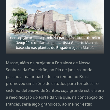
Concepção artística produzia para o Instituto Histórico
e Geográfico de Santos pelo artista Gilberto Marchi,
baseado nas plantas do Brigadeiro Jean Massé.
Massé, além de projetar a Fortaleza de Nossa
Senhora da Conceição, no Rio de Janeiro, onde
passou a maior parte do seu tempo no Brasil,
promoveu uma série de estudos para fortalecer o
sistema defensivo de Santos, cuja grande estrela era
a reedificação do Forte da Vila que, na concepção do
francês, seria algo grandioso, ao melhor estilo