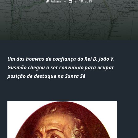
Admin
Jan 18, 2019
Um dos homens de confiança do Rei D. João V,
Gusmão chegou a ser convidado para ocupar
posição de destaque na Santa Sé