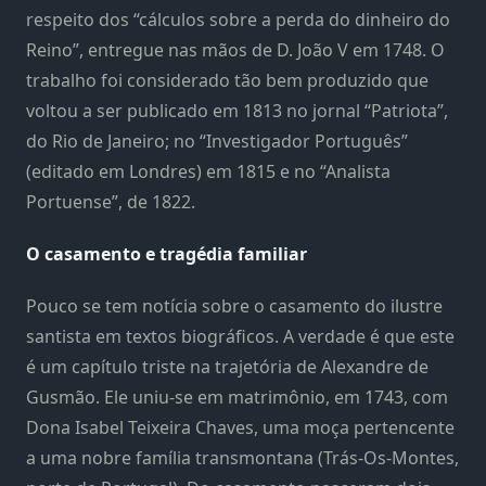
respeito dos “cálculos sobre a perda do dinheiro do
Reino”, entregue nas mãos de D. João V em 1748. O
trabalho foi considerado tão bem produzido que
voltou a ser publicado em 1813 no jornal “Patriota”,
do Rio de Janeiro; no “Investigador Português”
(editado em Londres) em 1815 e no “Analista
Portuense”, de 1822.
O casamento e tragédia familiar
Pouco se tem notícia sobre o casamento do ilustre
santista em textos biográficos. A verdade é que este
é um capítulo triste na trajetória de Alexandre de
Gusmão. Ele uniu-se em matrimônio, em 1743, com
Dona Isabel Teixeira Chaves, uma moça pertencente
a uma nobre família transmontana (Trás-Os-Montes,