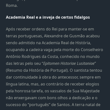
Roma.
Academia Real e a inveja de certos fidalgos
Após receber ordens do Rei para manter-se em
terras portuguesas, Alexandre de Gusmão acabou
sendo admitido na Academia Real de História,
ocupando a cadeira vaga pela morte do Conselheiro
Antônio Rodrigues da Costa, conhecido no mundo
das letras pelo seu “
Epitomen Historiae Lusitaniae
”
(Resumo da História de Portugal). O santista tentou
dar continuidade à obra do antecessor, sempre em
língua latina, mas, ao contrário de receber elogios
pela honrosa tarefa, os vassalos de Sua Majestade
não enxergavam com bons olhos a dedicação e o
sucesso do “português” de Santos. A terra natal de