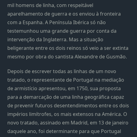
mil homens de linha, com respeitável
aparelhamento de guerra e os enviou à fronteira
com a Espanha. A Península Ibérica só não
testemunhou uma grande guerra por conta da
intervenção da Inglaterra. Mas a situação
beligerante entre os dois reinos só veio a ser extinta
mesmo por obra do santista Alexandre de Gusmão.
Depois de escrever todas as linhas de um novo
tratado, o representante de Portugal na mediação
de armistício apresentou, em 1750, sua proposta
para a demarcação de uma linha geográfica capaz
de prevenir futuros desentendimentos entre os dois
impérios limítrofes, os mais extensos na América. O
novo tratado, assinado em Madrid, em 13 de janeiro
daquele ano, foi determinante para que Portugal