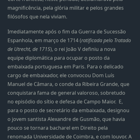
magnificência, pela glória militar e pelos grandes
filósofos que nela viviam.
Imediatamente após o fim da Guerra de Sucessão
Espanhola, em março de 1714 (
ratificada pelo Tratado
de Utrecht, de 1715
), o rei João V definiu a nova
equipe diplomática para ocupar o posto da
embaixada portuguesa em Paris. Para o delicado
cargo de embaixador, ele convocou Dom Luís
Manuel de Câmara, o conde da Ribeira Grande, que
conquistara fama de general valoroso, sobretudo
no episódio do sítio e defesa de Campo Maior. E,
para o posto de secretário da embaixada, designou
o jovem santista Alexandre de Gusmão, que havia
pouco se tornara bacharel em Direito pela
renomada Universidade de Coimbra, e com louvor. A