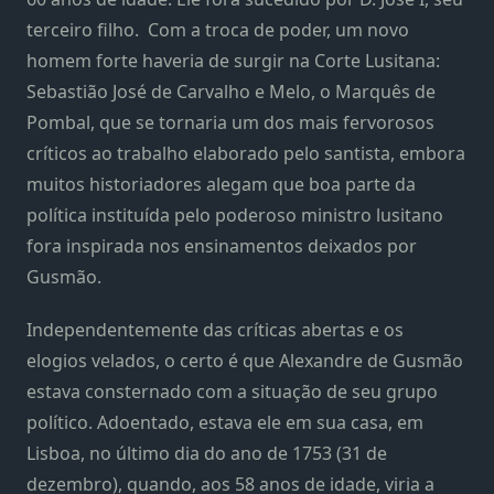
terceiro filho. Com a troca de poder, um novo
homem forte haveria de surgir na Corte Lusitana:
Sebastião José de Carvalho e Melo, o Marquês de
Pombal, que se tornaria um dos mais fervorosos
críticos ao trabalho elaborado pelo santista, embora
muitos historiadores alegam que boa parte da
política instituída pelo poderoso ministro lusitano
fora inspirada nos ensinamentos deixados por
Gusmão.
Independentemente das críticas abertas e os
elogios velados, o certo é que Alexandre de Gusmão
estava consternado com a situação de seu grupo
político. Adoentado, estava ele em sua casa, em
Lisboa, no último dia do ano de 1753 (31 de
dezembro), quando, aos 58 anos de idade, viria a