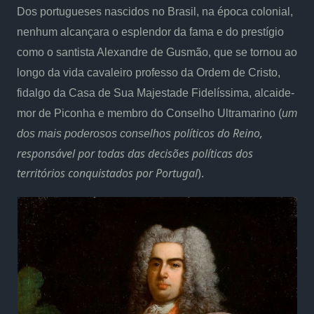
Dos portugueses nascidos no Brasil, na época colonial,
nenhum alcançara o esplendor da fama e do prestígio
como o santista Alexandre de Gusmão, que se tornou ao
longo da vida cavaleiro professo da Ordem de Cristo,
fidalgo da Casa de Sua Majestade Fidelíssima, alcaide-
mor de Piconha e membro do Conselho Ultramarino (
um
políticos do Reino,
dos mais poderosos conselhos
responsável por todas das decisões políticas dos
territórios conquistados por Portugal
).