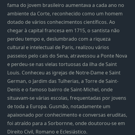
fama do jovem brasileiro aumentava a cada ano no
ambiente da Corte, reconhecido como um homem
dotado de vários conhecimentos científicos. Ao
chegar à capital francesa em 1715, o santista não
perdeu tempo e, deslumbrado com a riqueza
cultural e intelectual de Paris, realizou vários
passeios pelo cais do Sena, atravessou a Ponte Nova
e perdeu-se nas vielas tortuosas da ilha de Saint
Louis. Conheceu as igrejas de Notre-Dame e Saint
German, o Jardim das Tulherias, a Torre de Saint-
Denis e o famoso bairro de Saint-Michel, onde
situavam-se várias escolas, frequentadas por jovens
de toda a Europa. Gusmão, notadamente um
apaixonado por conhecimento e conversas eruditas,
foi atraído para a Sorbornne, onde doutorou-se em
Direito Civil, Romano e Eclesiástico.