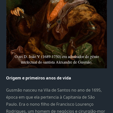
O rei D. João V (1689-1750) era admirador do gênio
intelectual do santista Alexandre de Gusmão.
Origem e primeiros anos de vida
Gusmão nasceu na Vila de Santos no ano de 1695,
época em que ela pertencia à Capitania de São
Paulo. Era o nono filho de Francisco Lourenço
Rodrigues, um homem de negócios e cirurgião-mor