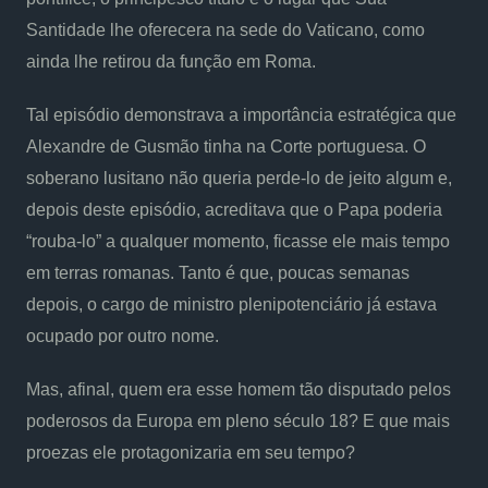
Santidade lhe oferecera na sede do Vaticano, como
ainda lhe retirou da função em Roma.
Tal episódio demonstrava a importância estratégica que
Alexandre de Gusmão tinha na Corte portuguesa. O
soberano lusitano não queria perde-lo de jeito algum e,
depois deste episódio, acreditava que o Papa poderia
“rouba-lo” a qualquer momento, ficasse ele mais tempo
em terras romanas. Tanto é que, poucas semanas
depois, o cargo de ministro plenipotenciário já estava
ocupado por outro nome.
Mas, afinal, quem era esse homem tão disputado pelos
poderosos da Europa em pleno século 18? E que mais
proezas ele protagonizaria em seu tempo?