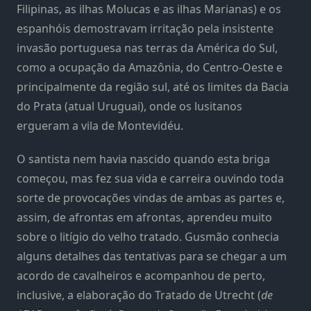
Filipinas, as ilhas Molucas e as ilhas Marianas) e os
espanhóis demostravam irritação pela insistente
invasão portuguesa nas terras da América do Sul,
como a ocupação da Amazônia, do Centro-Oeste e
principalmente da região sul, até os limites da Bacia
do Prata (atual Uruguai), onde os lusitanos
ergueram a vila de Montevidéu.
O santista nem havia nascido quando esta briga
começou, mas fez sua vida e carreira ouvindo toda
sorte de provocações vindas de ambas as partes e,
assim, de afrontas em afrontas, aprendeu muito
sobre o litígio do velho tratado. Gusmão conhecia
alguns detalhes das tentativas para se chegar a um
acordo de cavalheiros e acompanhou de perto,
inclusive, a elaboração do Tratado de Utrecht (
de