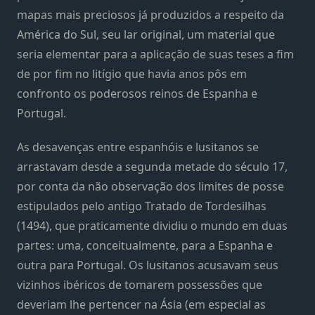
mapas mais preciosos já produzidos a respeito da
América do Sul, seu lar original, um material que
seria elementar para a aplicação de suas teses a fim
de por fim no litígio que havia anos pôs em
confronto os poderosos reinos de Espanha e
Portugal.
As desavenças entre espanhóis e lusitanos se
arrastavam desde a segunda metade do século 17,
por conta da não observação dos limites de posse
estipulados pelo antigo Tratado de Tordesilhas
(1494), que praticamente dividiu o mundo em duas
partes: uma, conceitualmente, para a Espanha e
outra para Portugal. Os lusitanos acusavam seus
vizinhos ibéricos de tomarem possessões que
deveriam lhe pertencer na Ásia (em especial as