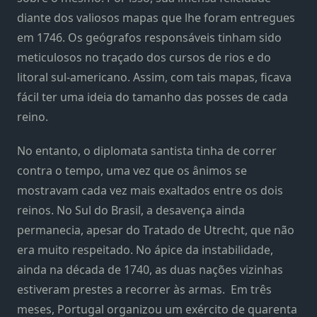
diante dos valiosos mapas que lhe foram entregues
em 1746. Os geógrafos responsáveis tinham sido
meticulosos no traçado dos cursos de rios e do
litoral sul-americano. Assim, com tais mapas, ficava
fácil ter uma ideia do tamanho das posses de cada
reino.
No entanto, o diplomata santista tinha de correr
contra o tempo, uma vez que os ânimos se
mostravam cada vez mais exaltados entre os dois
reinos. No Sul do Brasil, a desavença ainda
permanecia, apesar do Tratado de Utrecht, que não
era muito respeitado. No ápice da instabilidade,
ainda na década de 1740, as duas nações vizinhas
estiveram prestes a recorrer às armas. Em três
meses, Portugal organizou um exército de quarenta