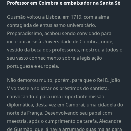
Professor em Coimbra e embaixador na Santa Sé
Gusmão voltou a Lisboa, em 1719, com a alma
contagiada de entusiasmo universitário.
Preparadíssimo, acabou sendo convidado para
incorporar-se à Universidade de Coimbra, onde,
vestido da beca dos professores, mostrou a todos o
seu vasto conhecimento sobre a legislação
portuguesa e europeia.
Não demorou muito, porém, para que o Rei D. João
V voltasse a solicitar os préstimos do santista,
convocando-o para uma importante missão
diplomática, desta vez em Cambrai, uma cidadela do
norte da França. Desenvolvendo seu papel com
maestria, após o cumprimento da tarefa, Alexandre
de Gusmão, que já havia arrumado suas malas para