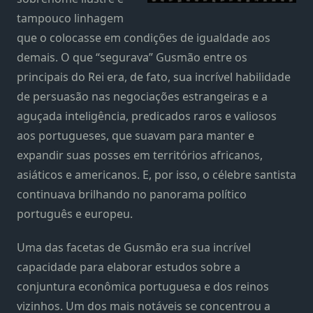
tampouco linhagem
que o colocasse em condições de igualdade aos
demais. O que “segurava” Gusmão entre os
principais do Rei era, de fato, sua incrível habilidade
de persuasão nas negociações estrangeiras e a
aguçada inteligência, predicados raros e valiosos
aos portugueses, que suavam para manter e
expandir suas posses em territórios africanos,
asiáticos e americanos. E, por isso, o célebre santista
continuava brilhando no panorama político
português e europeu.
Uma das facetas de Gusmão era sua incrível
capacidade para elaborar estudos sobre a
conjuntura econômica portuguesa e dos reinos
vizinhos. Um dos mais notáveis se concentrou a