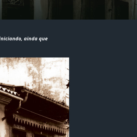
niciando, ainda que