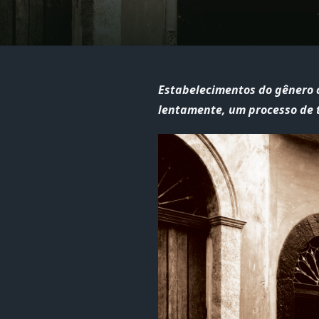
Estabelecimentos do gênero 
lentamente, um processo de 