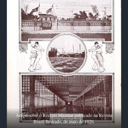
Artigo sobre o Recreio Miramar publicado na Revista
Brazil Ilustrado, de maio de 1920.