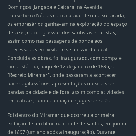
Domingos, Jangada e Caiçara, na Avenida
Conselheiro Nébias com a praia. De uma só tacada,
os empresários ganhavam na exploração do espaço
de lazer, com ingressos dos santistas e turistas,
assim como nas passagens de bonde aos
interessados em visitar e se utilizar do local.
Concluída as obras, foi inaugurado, com pompa e
circunstância, naquele 12 de janeiro de 1896, o
“Recreio Miramar”, onde passaram a acontecer
bailes agitassímos, apresentações musicais de
bandas da cidade e de fora, assim como atividades
recreativas, como patinação e jogos de salão.
Foi dentro do Miramar que ocorreu a primeira
exibição de um filme na cidade de Santos, em junho
de 1897 (um ano após a inauguração). Durante