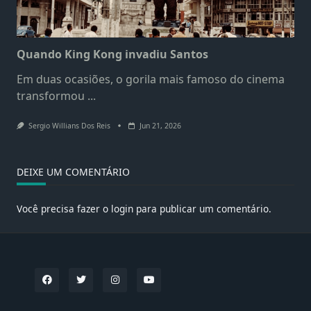
Quando King Kong invadiu Santos
Em duas ocasiões, o gorila mais famoso do cinema
transformou
...
Sergio Willians Dos Reis
Jun 21, 2026
DEIXE UM COMENTÁRIO
Você precisa fazer o
login
para publicar um comentário.