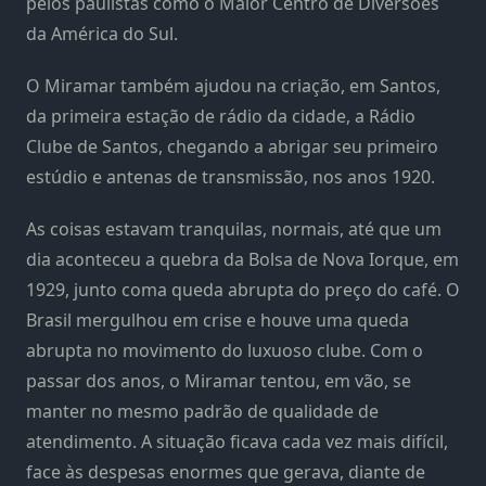
pelos paulistas como o Maior Centro de Diversões
da América do Sul.
O Miramar também ajudou na criação, em Santos,
da primeira estação de rádio da cidade, a Rádio
Clube de Santos, chegando a abrigar seu primeiro
estúdio e antenas de transmissão, nos anos 1920.
As coisas estavam tranquilas, normais, até que um
dia aconteceu a quebra da Bolsa de Nova Iorque, em
1929, junto coma queda abrupta do preço do café. O
Brasil mergulhou em crise e houve uma queda
abrupta no movimento do luxuoso clube. Com o
passar dos anos, o Miramar tentou, em vão, se
manter no mesmo padrão de qualidade de
atendimento. A situação ficava cada vez mais difícil,
face às despesas enormes que gerava, diante de