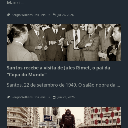
Madri
...
Sergio Willians Dos Reis
Jul 29, 2026
Santos recebe a visita de Jules Rimet, o pai da
“Copa do Mundo”
Santos, 22 de setembro de 1949. O salão nobre da
...
Sergio Willians Dos Reis
Jun 21, 2026