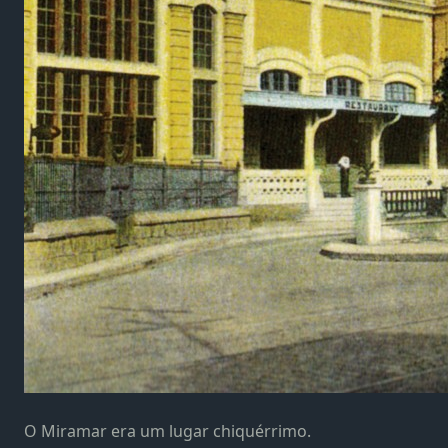
O Miramar era um lugar chiquérrimo.