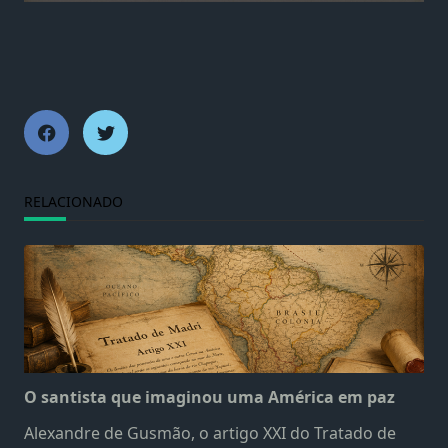
RELACIONADO
O santista que imaginou uma América em paz
Alexandre de Gusmão, o artigo XXI do Tratado de