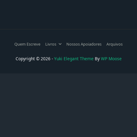
Quem Escreve
Livros
Nossos Apoiadores
Arquivos
Copyright © 2026 -
Yuki Elegant Theme
By
WP Moose