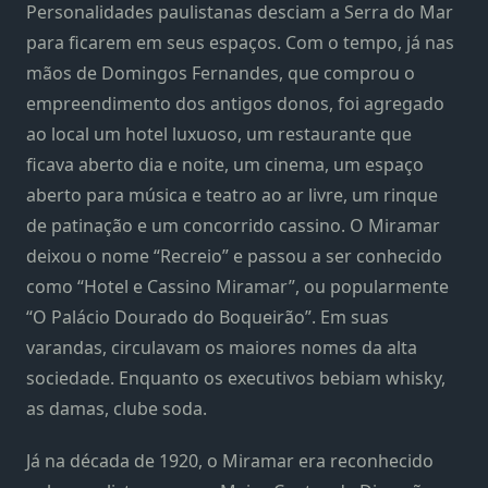
Personalidades paulistanas desciam a Serra do Mar
para ficarem em seus espaços. Com o tempo, já nas
mãos de Domingos Fernandes, que comprou o
empreendimento dos antigos donos, foi agregado
ao local um hotel luxuoso, um restaurante que
ficava aberto dia e noite, um cinema, um espaço
aberto para música e teatro ao ar livre, um rinque
de patinação e um concorrido cassino. O Miramar
deixou o nome “Recreio” e passou a ser conhecido
como “Hotel e Cassino Miramar”, ou popularmente
“O Palácio Dourado do Boqueirão”. Em suas
varandas, circulavam os maiores nomes da alta
sociedade. Enquanto os executivos bebiam whisky,
as damas, clube soda.
Já na década de 1920, o Miramar era reconhecido