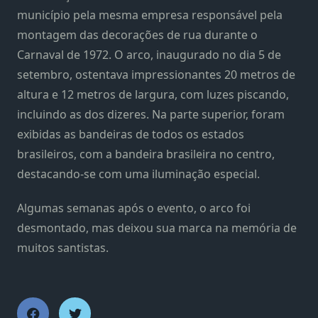
município pela mesma empresa responsável pela
montagem das decorações de rua durante o
Carnaval de 1972. O arco, inaugurado no dia 5 de
setembro, ostentava impressionantes 20 metros de
altura e 12 metros de largura, com luzes piscando,
incluindo as dos dizeres. Na parte superior, foram
exibidas as bandeiras de todos os estados
brasileiros, com a bandeira brasileira no centro,
destacando-se com uma iluminação especial.
Algumas semanas após o evento, o arco foi
desmontado, mas deixou sua marca na memória de
muitos santistas.