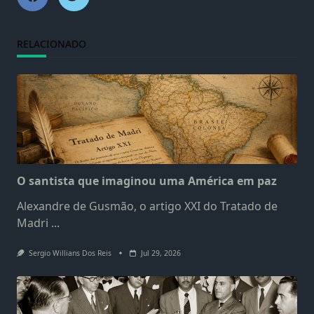
RELACIONADO
O santista que imaginou uma América em paz
Alexandre de Gusmão, o artigo XXI do Tratado de
Madri
...
Sergio Willians Dos Reis
Jul 29, 2026