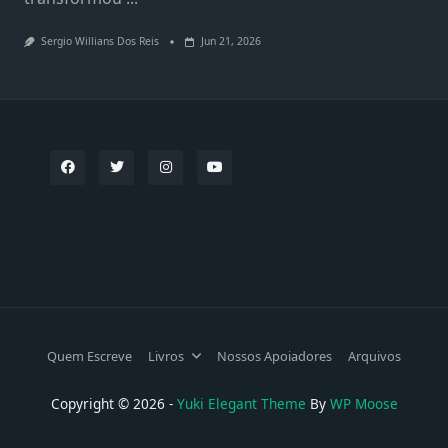
Sergio Willians Dos Reis
Jun 21, 2026
Quem Escreve
Livros
Nossos Apoiadores
Arquivos
Copyright © 2026 -
Yuki Elegant Theme
By
WP Moose