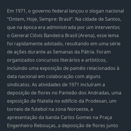
Em 1971, o governo federal lançou o slogan nacional
“Ontem, Hoje, Sempre: Brasil”. Na cidade de Santos,
que na época era administrada por um interventor,
o General Clóvis Bandeira Brasil (Arena), esse lema
foi rapidamente adotado, resultando em uma série
de ações durante as Semanas da Pátria. Foram
organizados concursos literários e artísticos,
incluindo uma exposição de painéis relacionados à
data nacional em colaboração com alguns
sindicatos. As atividades de 1971 incluíram a
deposição de flores no Panteão dos Andradas, uma
exposição de filatelia no edifício da Prodesan, um
torneio de futebol na zona Noroeste, a
apresentação da banda Carlos Gomes na Praça
Engenheiro Rebouças, a deposição de flores junto