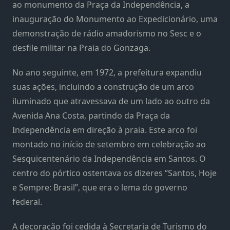
ao monumento da Praça da Independência, a
inauguração do Monumento ao Expedicionário, uma
demonstração de rádio amadorismo no Sesc e o
desfile militar na Praia do Gonzaga.
No ano seguinte, em 1972, a prefeitura expandiu
suas ações, incluindo a construção de um arco
iluminado que atravessava de um lado ao outro da
Avenida Ana Costa, partindo da Praça da
Independência em direção à praia. Este arco foi
montado no início de setembro em celebração ao
Sesquicentenário da Independência em Santos. O
centro do pórtico ostentava os dizeres “Santos, Hoje
e Sempre: Brasil”, que era o lema do governo
federal.
A decoração foi cedida à Secretaria de Turismo do