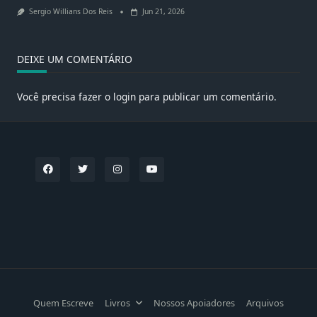
Sergio Willians Dos Reis
Jun 21, 2026
DEIXE UM COMENTÁRIO
Você precisa fazer o
login
para publicar um comentário.
Quem Escreve
Livros
Nossos Apoiadores
Arquivos