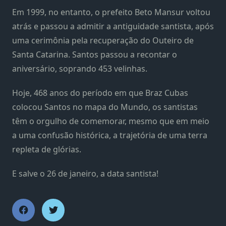
Em 1999, no entanto, o prefeito Beto Mansur voltou
atrás e passou a admitir a antiguidade santista, após
uma cerimônia pela recuperação do Outeiro de
Santa Catarina. Santos passou a recontar o
aniversário, soprando 453 velinhas.
Hoje, 468 anos do período em que Braz Cubas
colocou Santos no mapa do Mundo, os santistas
têm o orgulho de comemorar, mesmo que em meio
a uma confusão histórica, a trajetória de uma terra
repleta de glórias.
E salve o 26 de janeiro, a data santista!