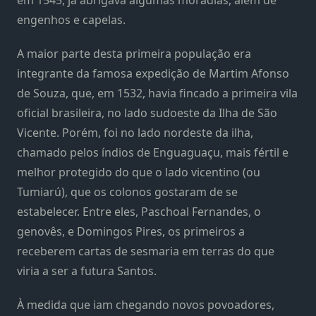
engenhos e capelas.
A maior parte desta primeira população era
integrante da famosa expedição de Martim Afonso
de Souza, que, em 1532, havia fincado a primeira vila
oficial brasileira, no lado sudoeste da Ilha de São
Vicente. Porém, foi no lado nordeste da ilha,
chamado pelos índios de Enguaguaçu, mais fértil e
melhor protegido do que o lado vicentino (ou
Tumiarú), que os colonos gostaram de se
estabelecer. Entre eles, Paschoal Fernandes, o
genovês, e Domingos Pires, os primeiros a
receberem cartas de sesmaria em terras do que
viria a ser a futura Santos.
À medida que iam chegando novos povoadores,