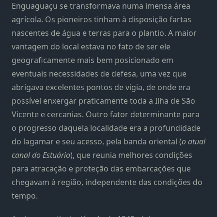
Enguaguaçu se transformava numa imensa área
agrícola. Os pioneiros tinham à disposição fartas
nascentes de água e terras para o plantio. A maior
vantagem do local estava no fato de ser ele
geograficamente mais bem posicionado em
eventuais necessidades de defesa, uma vez que
abrigava excelentes pontos de vigia, de onde era
possível enxergar praticamente toda a Ilha de São
Vicente e cercanias. Outro fator determinante para
o progresso daquela localidade era a profundidade
do lagamar e seu acesso, pela banda oriental (
o atual
canal do Estuário
), que reunia melhores condições
para atracação e proteção das embarcações que
chegavam à região, independente das condições do
tempo.