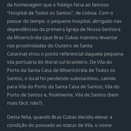
da homenagem que o fidalgo faria ao famoso
“Hospital de Todos os Santos”, de Lisboa. Com o
passar do tempo, o pequeno hospital, abrigado nas
dependências da primeira Igreja de Nossa Senhora
da Misericórdia (que Braz Cubas mandou levantar
nas proximidades do Outeiro de Santa
Catarina) virou o ponto referencial daquela pequena
vila portuária do litoral sul brasileiro. De Vila do
Porto da Santa Casa de Misericórdia de Todos os
Santos, o local foi perdendo substantivos, caindo
para Vila do Porto da Santa Casa de Santos; Vila do
Porto de Santos e, finalmente, Vila de Santos (bem
mais fácil, não?).
Desta feita, quando Braz Cubas decidiu elevar a
condição do povoado ao status de Vila, o nome