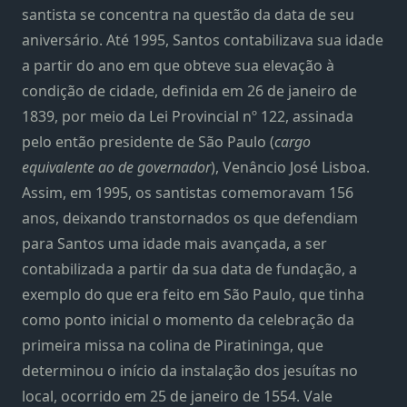
santista se concentra na questão da data de seu
aniversário. Até 1995, Santos contabilizava sua idade
a partir do ano em que obteve sua elevação à
condição de cidade, definida em 26 de janeiro de
1839, por meio da Lei Provincial nº 122, assinada
pelo então presidente de São Paulo (
cargo
equivalente ao de governador
), Venâncio José Lisboa.
Assim, em 1995, os santistas comemoravam 156
anos, deixando transtornados os que defendiam
para Santos uma idade mais avançada, a ser
contabilizada a partir da sua data de fundação, a
exemplo do que era feito em São Paulo, que tinha
como ponto inicial o momento da celebração da
primeira missa na colina de Piratininga, que
determinou o início da instalação dos jesuítas no
local, ocorrido em 25 de janeiro de 1554. Vale