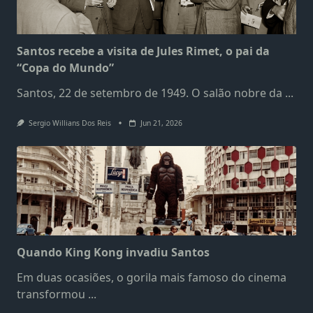
Santos recebe a visita de Jules Rimet, o pai da
“Copa do Mundo”
Santos, 22 de setembro de 1949. O salão nobre da
...
Sergio Willians Dos Reis
Jun 21, 2026
Quando King Kong invadiu Santos
Em duas ocasiões, o gorila mais famoso do cinema
transformou
...