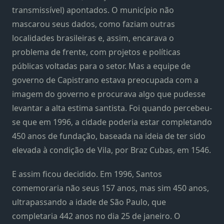
transmissível) apontados. O município não
mascarou seus dados, como faziam outras
localidades brasileiras e, assim, encarava o
problema de frente, com projetos e políticas
públicas voltadas para o setor. Mas a equipe de
governo de Capistrano estava preocupada com a
imagem do governo e procurava algo que pudesse
levantar a alta estima santista. Foi quando percebeu-
se que em 1996, a cidade poderia estar completando
450 anos de fundação, baseada na ideia de ter sido
elevada à condição de Vila, por Braz Cubas, em 1546.
E assim ficou decidido. Em 1996, Santos
comemoraria não seus 157 anos, mas sim 450 anos,
ultrapassando a idade de São Paulo, que
completaria 442 anos no dia 25 de janeiro. O