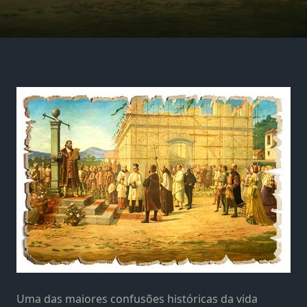
Uma das maiores confusões históricas da vida