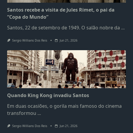
Santos recebe a visita de Jules Rimet, o pai da
“Copa do Mundo”
Santos, 22 de setembro de 1949. O salão nobre da
...
Sergio Willians Dos Reis
Jun 21, 2026
Quando King Kong invadiu Santos
Em duas ocasiões, o gorila mais famoso do cinema
transformou
...
Sergio Willians Dos Reis
Jun 21, 2026