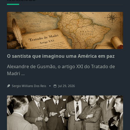
O santista que imaginou uma América em paz
Alexandre de Gusmão, o artigo XXI do Tratado de
Madri
...
Sergio Willians Dos Reis
Jul 29, 2026