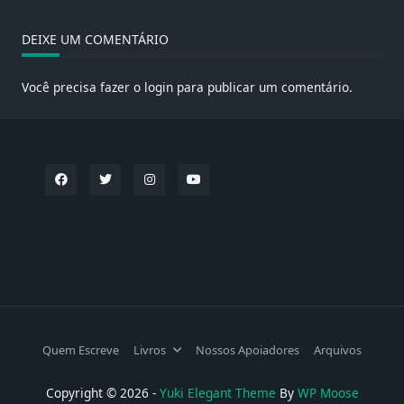
DEIXE UM COMENTÁRIO
Você precisa fazer o
login
para publicar um comentário.
Quem Escreve
Livros
Nossos Apoiadores
Arquivos
Copyright © 2026 -
Yuki Elegant Theme
By
WP Moose