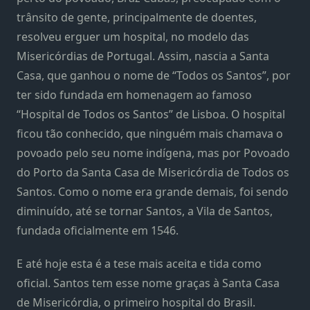
trânsito de gente, principalmente de doentes,
resolveu erguer um hospital, no modelo das
Misericórdias de Portugal. Assim, nascia a Santa
Casa, que ganhou o nome de “Todos os Santos”, por
ter sido fundada em homenagem ao famoso
“Hospital de Todos os Santos” de Lisboa. O hospital
ficou tão conhecido, que ninguém mais chamava o
povoado pelo seu nome indígena, mas por Povoado
do Porto da Santa Casa de Misericórdia de Todos os
Santos. Como o nome era grande demais, foi sendo
diminuído, até se tornar Santos, a Vila de Santos,
fundada oficialmente em 1546.
E até hoje esta é a tese mais aceita e tida como
oficial. Santos tem esse nome graças à Santa Casa
de Misericórdia, o primeiro hospital do Brasil.