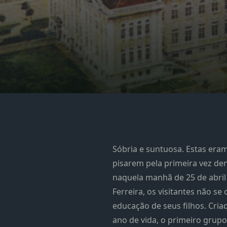
Sóbria e suntuosa. Estas eram
pisarem pela primeira vez de
naquela manhã de 25 de abril
Ferreira, os visitantes não 
educação de seus filhos. Cria
ano de vida, o primeiro grup