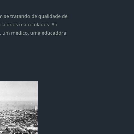
m se tratando de qualidade de
 alunos matriculados. Ali
tes, um médico, uma educadora