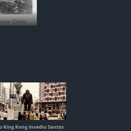
 King Kong invadiu Santos