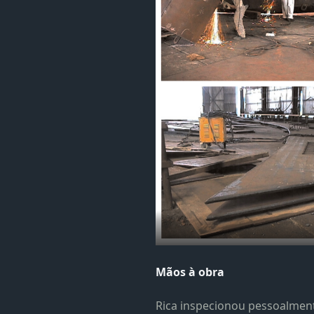
Mãos à obra
Rica inspecionou pessoalment