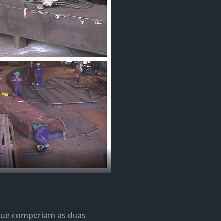
 que comporiam as duas