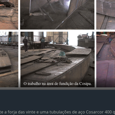
O trabalho na área de fundição da Cosipa.
e a forja das vinte e uma tubulações de aço Cosarcor 400