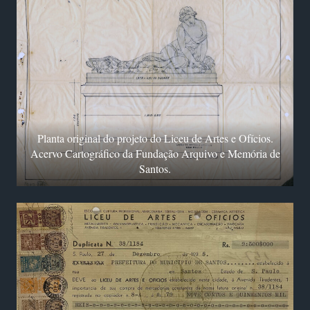
Planta original do projeto do Liceu de Artes e Ofícios.
Acervo Cartográfico da Fundação Arquivo e Memória de
Santos.