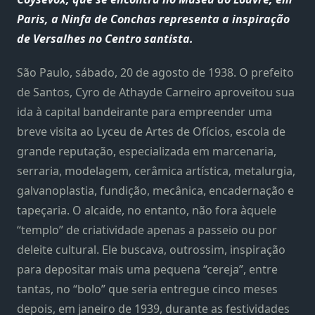
Paris, a Ninfa de Conchas representa a inspiração
de Versalhes no Centro santista.
São Paulo, sábado, 20 de agosto de 1938. O prefeito
de Santos, Cyro de Athayde Carneiro aproveitou sua
ida à capital bandeirante para empreender uma
breve visita ao Lyceu de Artes de Ofícios, escola de
grande reputação, especializada em marcenaria,
serraria, modelagem, cerâmica artística, metalurgia,
galvanoplastia, fundição, mecânica, encadernação e
tapeçaria. O alcaide, no entanto, não fora àquele
“templo” de criatividade apenas a passeio ou por
deleite cultural. Ele buscava, outrossim, inspiração
para depositar mais uma pequena “cereja”, entre
tantas, no “bolo” que seria entregue cinco meses
depois, em janeiro de 1939, durante as festividades