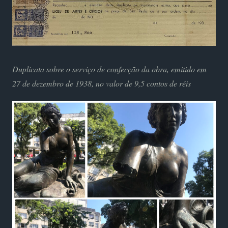
Duplicata sobre o serviço de confecção da obra, emitido em
27 de dezembro de 1938, no valor de 9,5 contos de réis