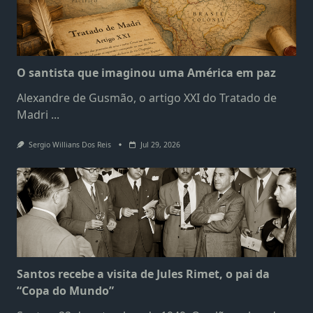
O santista que imaginou uma América em paz
Alexandre de Gusmão, o artigo XXI do Tratado de
Madri
...
Sergio Willians Dos Reis
Jul 29, 2026
Santos recebe a visita de Jules Rimet, o pai da
“Copa do Mundo”