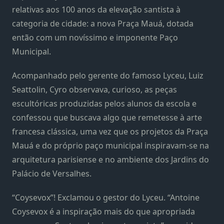
relativas aos 100 anos da elevação santista à
categoria de cidade: a nova Praça Mauá, dotada
então com um novíssimo e imponente Paço
Municipal.
Acompanhado pelo gerente do famoso Lyceu, Luiz
Seattolin, Cyro observava, curioso, as peças
escultóricas produzidas pelos alunos da escola e
confessou que buscava algo que remetesse à arte
francesa clássica, uma vez que os projetos da Praça
Mauá e do próprio paço municipal inspiravam-se na
arquitetura parisiense e no ambiente dos Jardins do
Palácio de Versalhes.
“Coysevox”! Exclamou o gestor do Lyceu. “Antoine
Coysevox é a inspiração mais do que apropriada