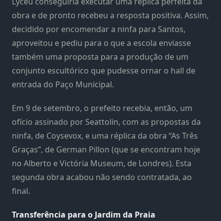
Lyceu conseguiria executar uma réplica perfeita da
obra e de pronto recebeu a resposta positiva. Assim,
decidido por encomendar a ninfa para Santos,
aproveitou e pediu para o que a escola enviasse
também uma proposta para a produção de um
conjunto escultórico que pudesse ornar o hall de
entrada do Paço Municipal.
Em 9 de setembro, o prefeito recebia, então, um
ofício assinado por Seattolin, com as propostas da
ninfa, de Coysevox, e uma réplica da obra “As Três
Graças”, de German Pillon (que se encontram hoje
no Alberto e Victória Museum, de Londres). Esta
segunda obra acabou não sendo contratada, ao
final.
Transferência para o Jardim da Praia