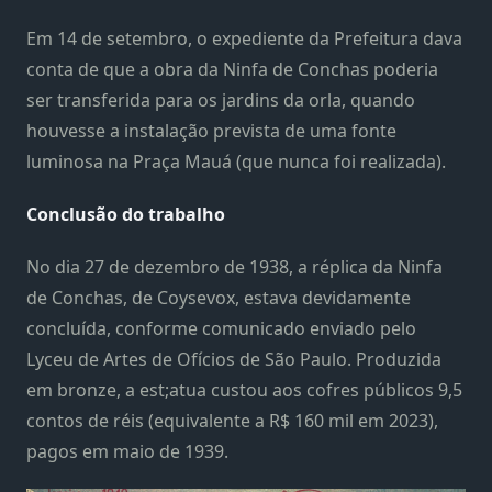
Em 14 de setembro, o expediente da Prefeitura dava
conta de que a obra da Ninfa de Conchas poderia
ser transferida para os jardins da orla, quando
houvesse a instalação prevista de uma fonte
luminosa na Praça Mauá (que nunca foi realizada).
Conclusão do trabalho
No dia 27 de dezembro de 1938, a réplica da Ninfa
de Conchas, de Coysevox, estava devidamente
concluída, conforme comunicado enviado pelo
Lyceu de Artes de Ofícios de São Paulo. Produzida
em bronze, a est;atua custou aos cofres públicos 9,5
contos de réis (equivalente a R$ 160 mil em 2023),
pagos em maio de 1939.