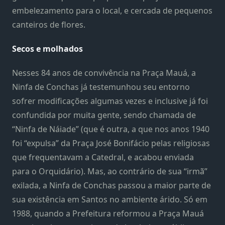
embelezamento para o local, e cercada de pequenos
canteiros de flores.
Secos e molhados
Nesses 84 anos de convivência na Praça Mauá, a
Ninfa de Conchas já testemunhou seu entorno
sofrer modificações algumas vezes e inclusive já foi
confundida por muita gente, sendo chamada de
“Ninfa de Náiade” (que é outra, a que nos anos 1940
foi “expulsa” da Praça José Bonifácio pelas religiosas
que frequentavam a Catedral, e acabou enviada
para o Orquidário). Mas, ao contrário de sua “irmã”
exilada, a Ninfa de Conchas passou a maior parte de
sua existência em Santos no ambiente árido. Só em
1988, quando a Prefeitura reformou a Praça Mauá