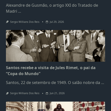
Alexandre de Gusmão, o artigo XXI do Tratado de
Madri
...
Sergio Willians Dos Reis
Jul 29, 2026
Santos recebe a visita de Jules Rimet, o pai da
“Copa do Mundo”
Santos, 22 de setembro de 1949. O salão nobre da
...
Sergio Willians Dos Reis
Jun 21, 2026