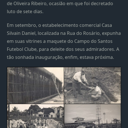
de Oliveira Ribeiro, ocasião em que foi decretado
luto de sete dias.
Em setembro, o estabelecimento comercial Casa
Silvain Daniel, localizada na Rua do Rosário, expunha
em suas vitrines a maquete do Campo do Santos
Futebol Clube, para deleite dos seus admiradores. A
tão sonhada inauguração, enfim, estava próxima.