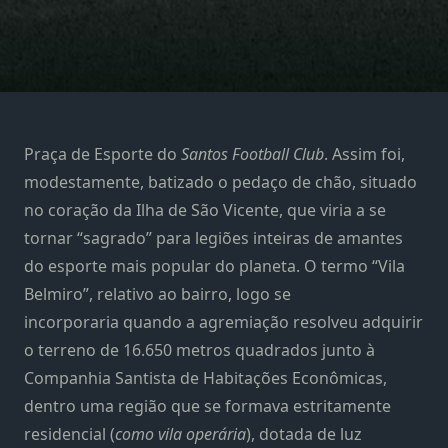
Praça de Esporte do
Santos Football Club
. Assim foi,
modestamente, batizado o pedaço de chão, situado
no coração da Ilha de São Vicente, que viria a se
tornar “sagrado” para legiões inteiras de amantes
do esporte mais popular do planeta. O termo “Vila
Belmiro”, relativo ao bairro, logo se
incorporaria quando a agremiação resolveu adquirir
o terreno de 16.650 metros quadrados junto à
Companhia Santista de Habitações Econômicas,
dentro uma região que se formava estritamente
residencial (
como vila operária
), dotada de luz