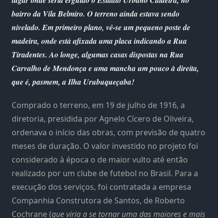
bairro da Vila Belmiro. O terreno ainda estava sendo
nivelado. Em primeiro plano, vê-se um pequeno poste de
madeira, onde está afixada uma placa indicando a Rua
Tiradentes. Ao longe, algumas casas dispostas na Rua
Carvalho de Mendonça e uma mancha um pouco à direita,
que é, pasmem, a Ilha Urubuqueçaba!
Comprado o terreno, em 19 de julho de 1916, a
diretoria, presidida por Agnelo Cícero de Oliveira,
ordenava o início das obras, com previsão de quatro
meses de duração. O valor investido no projeto foi
considerado à época o de maior vulto até então
realizado por um clube de futebol no Brasil. Para a
execução dos serviços, foi contratada a empresa
Companhia Construtora de Santos, de Roberto
Cochrane (
que viria a se tornar uma das maiores e mais