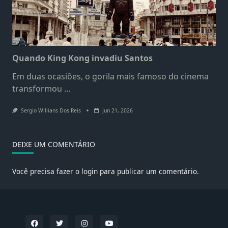
Quando King Kong invadiu Santos
Em duas ocasiões, o gorila mais famoso do cinema
transformou
...
Sergio Willians Dos Reis
Jun 21, 2026
DEIXE UM COMENTÁRIO
Você precisa fazer o
login
para publicar um comentário.