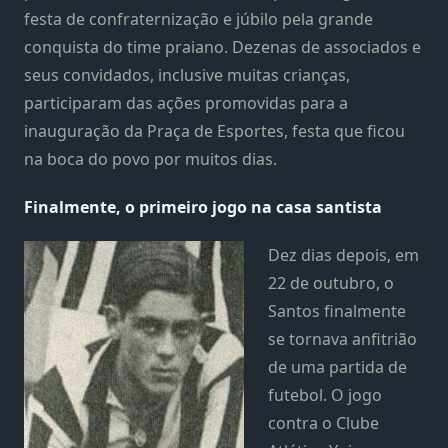
festa de confraternização e júbilo pela grande
conquista do time praiano. Dezenas de associados e
seus convidados, inclusive muitas crianças,
participaram das ações promovidas para a
inauguração da Praça de Esportes, festa que ficou
na boca do povo por muitos dias.
Finalmente, o primeiro jogo na casa santista
Dez dias depois, em
22 de outubro, o
Santos finalmente
se tornava anfitrião
de uma partida de
futebol. O jogo
contra o Clube