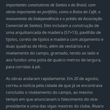
importantes construtoras de Santos e do Brasil, com
obras importante no portfólio, como a Bolsa do Café, o
monumento da Independência e o prédio da Associação
Comercial de Santos
). Eles incluíam a construção de
uma arquibancada de madeira (57×13), pavilhão de
tijolos, coreto de tijolos e madeira com alojamento e
duas quadras de tênis, além de vestiários e o
nivelamento do campo, gramado, tendo ao lado e
aos fundos uma pista de quatro metros de largura,
para corridas à pé.
As obras andaram rapidamente. Em 20 de agosto,
correu a notícia pela cidade de que já se encontrava
concluído o nivelamento do campo, ao mesmo
tempo em que anunciavam o falecimento do vice-
presidente e uma das vigas mestres do clube, Álvaro