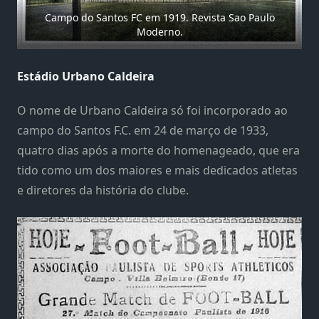
Campo do Santos FC em 1919. Revista Sao Paulo
Moderno.
Estádio Urbano Caldeira
O nome de Urbano Caldeira só foi incorporado ao
campo do Santos F.C. em 24 de março de 1933,
quatro dias após a morte do homenageado, que era
tido como um dos maiores e mais dedicados atletas
e diretores da história do clube.