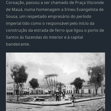
Coroação, passou a ser chamado de Praça Visconde
de Mauá, numa homenagem a Irineu Evangelista de
Sousa, um respeitado empresário do período
imperial tido como o responsável pelo início da
construção da estrada de ferro que ligou o porto de
Santos às fazendas do interior e à capital
bandeirante.