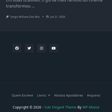
transformou
...
Sergio Willians Dos Reis
Jun 21, 2026
Quem Escreve
Livros
Nossos Apoiadores
Arquivos
Copyright © 2026 -
Yuki Elegant Theme
By
WP Moose