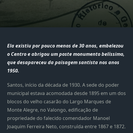
Ela existiu por pouco menos de 30 anos, embelezou
o
Centro
e abrigou um poste monumento belíssimo,
que desapareceu da paisagem santista nos anos
1950.
Santos, início da década de 1930. A sede do poder
municipal estava acomodada desde 1895 em um dos
blocos do velho casarão do Largo Marques de
Monte Alegre, no Valongo, edificação de
propriedade do falecido comendador Manoel
Joaquim Ferreira Neto, construída entre 1867 e 1872.