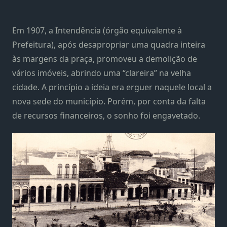
Em 1907, a Intendência (órgão equivalente à
Prefeitura), após desapropriar uma quadra inteira
às margens da praça, promoveu a demolição de
vários imóveis, abrindo uma “clareira” na velha
cidade. A princípio a ideia era erguer naquele local a
nova sede do município. Porém, por conta da falta
de recursos financeiros, o sonho foi engavetado.