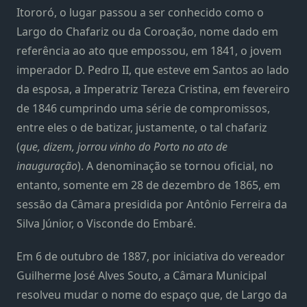
Itororó, o lugar passou a ser conhecido como o
Largo do Chafariz ou da Coroação, nome dado em
referência ao ato que empossou, em 1841, o jovem
imperador D. Pedro II, que esteve em Santos ao lado
da esposa, a Imperatriz Tereza Cristina, em fevereiro
de 1846 cumprindo uma série de compromissos,
entre eles o de batizar, justamente, o tal chafariz
(
que, dizem, jorrou vinho do Porto no ato de
inauguração
). A denominação se tornou oficial, no
entanto, somente em 28 de dezembro de 1865, em
sessão da Câmara presidida por Antônio Ferreira da
Silva Júnior, o Visconde do Embaré.
Em 6 de outubro de 1887, por iniciativa do vereador
Guilherme José Alves Souto, a Câmara Municipal
resolveu mudar o nome do espaço que, de Largo da