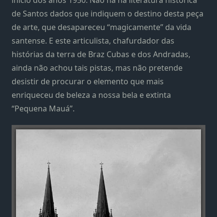
de Santos dados que indiquem o destino desta peça
de arte, que desapareceu “magicamente” da vida
santense. E este articulista, chafurdador das
histórias da terra de Braz Cubas e dos Andradas,
ainda não achou tais pistas, mas não pretende
desistir de procurar o elemento que mais
enriqueceu de beleza a nossa bela e extinta
“Pequena Mauá”.