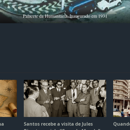
Palacete da Humanitária, inaugurado em 1931
ma
Santos recebe a visita de Jules
Quando