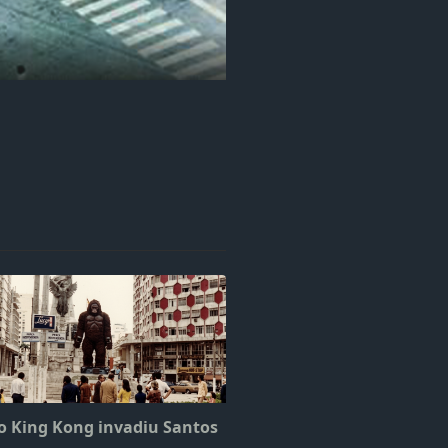
 King Kong invadiu Santos