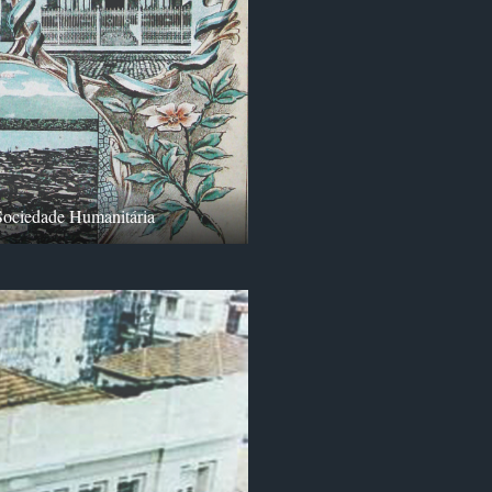
Sociedade Humanitária