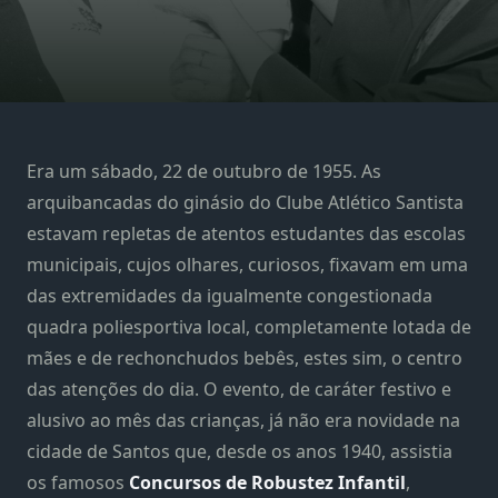
Era um sábado, 22 de outubro de 1955. As
arquibancadas do ginásio do Clube Atlético Santista
estavam repletas de atentos estudantes das escolas
municipais, cujos olhares, curiosos, fixavam em uma
das extremidades da igualmente congestionada
quadra poliesportiva local, completamente lotada de
mães e de rechonchudos bebês, estes sim, o centro
das atenções do dia. O evento, de caráter festivo e
alusivo ao mês das crianças, já não era novidade na
cidade de Santos que, desde os anos 1940, assistia
os famosos
Concursos de Robustez Infantil
,