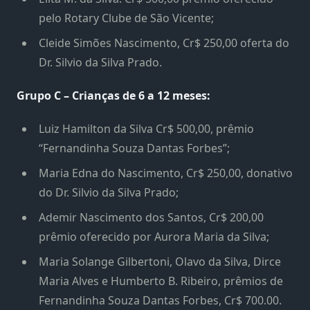
pelo Rotary Clube de São Vicente;
Cleide Simões Nascimento, Cr$ 250,00 oferta do
Dr. Silvio da Silva Prado.
Grupo C – Crianças de 6 a 12 meses:
Luiz Hamilton da Silva Cr$ 500,00, prêmio
“Fernandinha Souza Dantas Forbes”;
Maria Edna do Nascimento, Cr$ 250,00, donativo
do Dr. Silvio da Silva Prado;
Ademir Nascimento dos Santos, Cr$ 200,00
prêmio oferecido por Aurora Maria da Silva;
Maria Solange Gilbertoni, Olavo da Silva, Dirce
Maria Alves e Humberto B. Ribeiro, prêmios de
Fernandinha Souza Dantas Forbes, Cr$ 700.00.