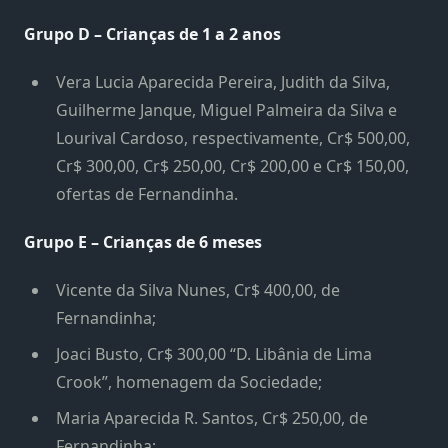
Grupo D – Crianças de 1 a 2 anos
Vera Lucia Aparecida Pereira, Judith da Silva,
Guilherme Janque, Miguel Palmeira da Silva e
Lourival Cardoso, respectivamente, Cr$ 500,00,
Cr$ 300,00, Cr$ 250,00, Cr$ 200,00 e Cr$ 150,00,
ofertas de Fernandinha.
Grupo E – Crianças de 6 meses
Vicente da Silva Nunes, Cr$ 400,00, de
Fernandinha;
Joaci Busto, Cr$ 300,00 “D. Libânia de Lima
Crook”, homenagem da Sociedade;
Maria Aparecida R. Santos, Cr$ 250,00, de
Fernandinha;