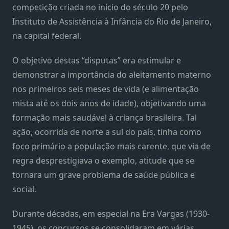
competição criada no início do século 20 pelo
Instituto de Assistência à Infância do Rio de Janeiro,
na capital federal.
O objetivo destas “disputas” era estimular e
demonstrar a importância do aleitamento materno
nos primeiros seis meses de vida (e alimentação
mista até os dois anos de idade), objetivando uma
formação mais saudável à criança brasileira. Tal
ação, ocorrida de norte a sul do país, tinha como
foco primário a população mais carente, que via de
regra desprestigiava o exemplo, atitude que se
tornara um grave problema de saúde pública e
social.
Durante décadas, em especial na Era Vargas (1930-
1945), os concursos se consolidaram em várias