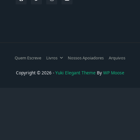
Quem Escreve
Livros
Nossos Apoiadores
Arquivos
Copyright © 2026 -
Yuki Elegant Theme
By
WP Moose