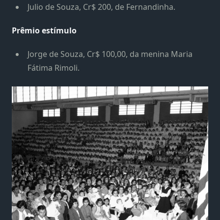
Julio de Souza, Cr$ 200, de Fernandinha.
Prêmio estímulo
Jorge de Souza, Cr$ 100,00, da menina Maria
Fátima Rimoli.