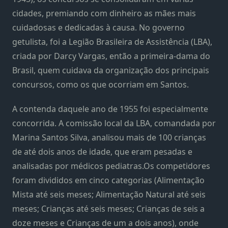
cidades, premiando com dinheiro as mães mais
cuidadosas e dedicadas à causa. No governo
getulista, foi a Legião Brasileira de Assistência (LBA),
criada por Darcy Vargas, então a primeira-dama do
Brasil, quem cuidava da organização dos principais
concursos, como os que ocorriam em Santos.
A contenda daquele ano de 1955 foi especialmente
concorrida. A comissão local da LBA, comandada por
Marina Santos Silva, analisou mais de 100 crianças
de até dois anos de idade, que eram pesadas e
analisadas por médicos pediatras.Os competidores
foram divididos em cinco categorias (Alimentação
Mista até seis meses; Alimentação Natural até seis
meses; Crianças até seis meses; Crianças de seis a
doze meses e Crianças de um a dois anos), onde