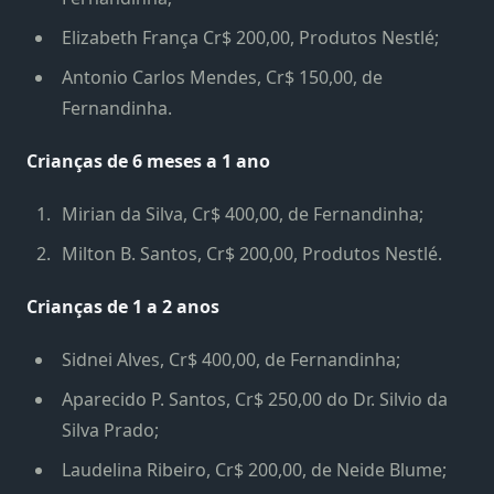
Elizabeth França Cr$ 200,00, Produtos Nestlé;
Antonio Carlos Mendes, Cr$ 150,00, de
Fernandinha.
Crianças de 6 meses a 1 ano
Mirian da Silva, Cr$ 400,00, de Fernandinha;
Milton B. Santos, Cr$ 200,00, Produtos Nestlé.
Crianças de 1 a 2 anos
Sidnei Alves, Cr$ 400,00, de Fernandinha;
Aparecido P. Santos, Cr$ 250,00 do Dr. Silvio da
Silva Prado;
Laudelina Ribeiro, Cr$ 200,00, de Neide Blume;