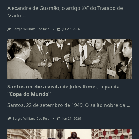
Alexandre de Gusmão, o artigo XXI do Tratado de
Madri
...
Sergio Willians Dos Reis
Jul 29, 2026
Santos recebe a visita de Jules Rimet, o pai da
“Copa do Mundo”
Santos, 22 de setembro de 1949. O salão nobre da
...
Sergio Willians Dos Reis
Jun 21, 2026