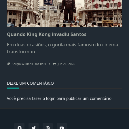
Quando King Kong invadiu Santos
Em duas ocasiões, o gorila mais famoso do cinema
transformou
...
Sergio Willians Dos Reis
Jun 21, 2026
DEIXE UM COMENTÁRIO
Você precisa fazer o
login
para publicar um comentário.