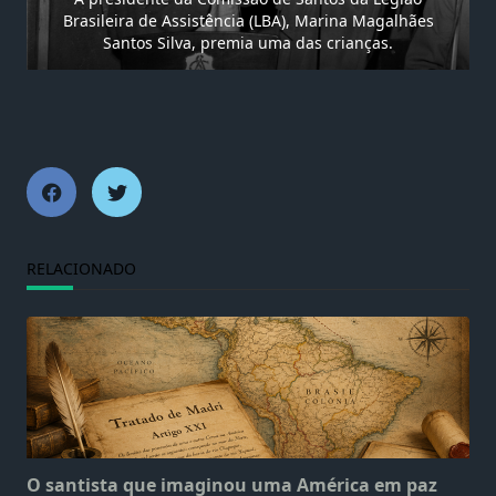
Brasileira de Assistência (LBA), Marina Magalhães
Santos Silva, premia uma das crianças.
RELACIONADO
O santista que imaginou uma América em paz