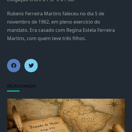
Rubens Ferreira Martins faleceu no dia 5 de
novembro de 1962, em pleno exercício do
mandato.
Era casado com Regina Estela Ferreira
Martins, com quem teve três filhos.
RELACIONADO