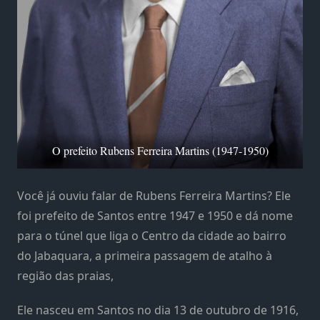
O prefeito Rubens Ferreira Martins (1947-1950)
Você já ouviu falar de Rubens Ferreira Martins? Ele
foi prefeito de Santos entre 1947 e 1950 e dá nome
para o túnel que liga o Centro da cidade ao bairro
do Jabaquara, a primeira passagem de atalho à
região das praias,
Ele nasceu em Santos no dia 13 de outubro de 1916,