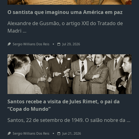
O santista que imaginou uma América em paz
Alexandre de Gusmão, o artigo XXI do Tratado de
Madri
...
Sergio Willians Dos Reis
Jul 29, 2026
Santos recebe a visita de Jules Rimet, o pai da
“Copa do Mundo”
Santos, 22 de setembro de 1949. O salão nobre da
...
Sergio Willians Dos Reis
Jun 21, 2026