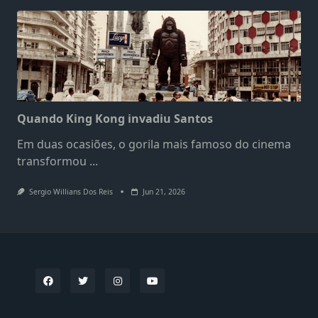
Quando King Kong invadiu Santos
Em duas ocasiões, o gorila mais famoso do cinema
transformou
...
Sergio Willians Dos Reis
Jun 21, 2026