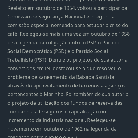
Reeleito em outubro de 1954, voltou a participar da
Comissão de Segurança Nacional e integrou a
comissão especial nomeada para estudar a crise do
café. Reelegeu-se mais uma vez em outubro de 1958
pela legenda da coligação entre o PSP, o Partido
Social Democrático (PSD) e o Partido Social
Trabalhista (PST). Dentre os projetos de sua autoria
convertidos em lei, destacou-se o que resolveu o
problema de saneamento da Baixada Santista
através do aproveitamento de terrenos alagadiços
pertencentes à Marinha. Foi também de sua autoria
o projeto de utilização dos fundos de reserva das
companhias de seguros e capitalização no
incremento da indústria nacional. Reelegeu-se
novamente em outubro de 1962 na legenda da
coligação entre o PSP e o PSD.