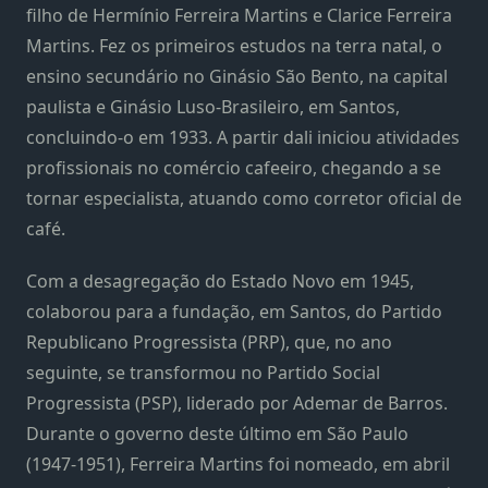
filho de Hermínio Ferreira Martins e Clarice Ferreira
Martins.
Fez os primeiros estudos na terra natal, o
ensino secundário no Ginásio São Bento, na capital
paulista e Ginásio Luso-Brasileiro, em Santos,
concluindo-o em 1933. A partir dali iniciou atividades
profissionais no comércio cafeeiro, chegando a se
tornar especialista, atuando como corretor oficial de
café.
Com a desagregação do Estado Novo em 1945,
colaborou para a fundação, em Santos, do Partido
Republicano Progressista (PRP), que, no ano
seguinte, se transformou no Partido Social
Progressista (PSP), liderado por Ademar de Barros.
Durante o governo deste último em São Paulo
(1947-1951), Ferreira Martins foi nomeado, em abril