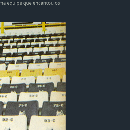
uma equipe que encantou os