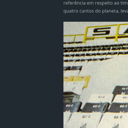
referência em respeito ao ti
quatro cantos do planeta, lev