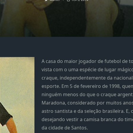
A casa do maior jogador de futebol de to
vista com o uma espécie de lugar mágico
craque, independentemente da nacional
esporte. Em 5 de fevereiro de 1998, que
ninguém menos do que o craque argent
Maradona, considerado por muitos ano
astro santista e da seleção brasileira. E
desejando vestir a camisa branca do ti
da cidade de Santos.