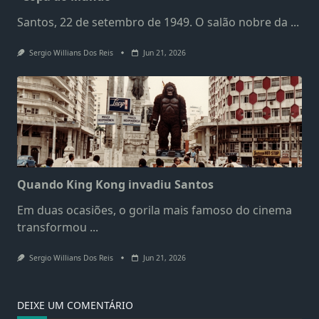
Santos, 22 de setembro de 1949. O salão nobre da
...
Sergio Willians Dos Reis
Jun 21, 2026
Quando King Kong invadiu Santos
Em duas ocasiões, o gorila mais famoso do cinema
transformou
...
Sergio Willians Dos Reis
Jun 21, 2026
DEIXE UM COMENTÁRIO