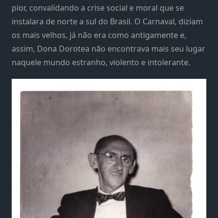
pior, convalidando a crise social e moral que se
instalara de norte a sul do Brasil. O Carnaval, diziam
os mais velhos, já não era como antigamente e,
assim, Dona Dorotea não encontrava mais seu lugar
naquele mundo estranho, violento e intolerante.