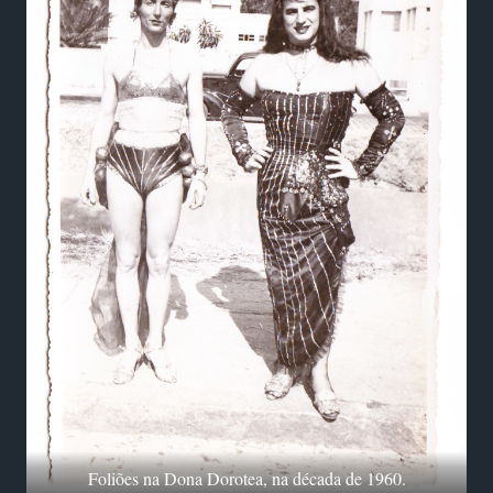
Foliões na Dona Dorotea, na década de 1960.