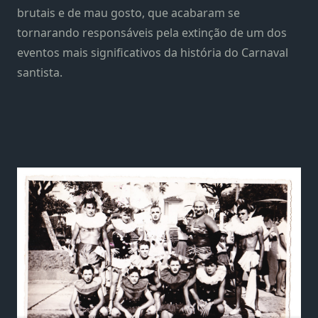
brutais e de mau gosto, que acabaram se
tornarando responsáveis pela extinção de um dos
eventos mais significativos da história do Carnaval
santista.