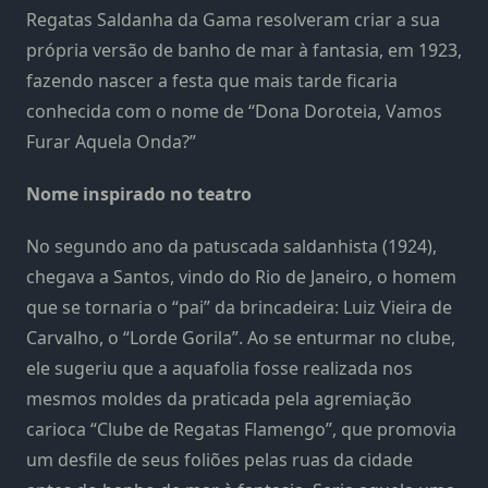
Regatas Saldanha da Gama resolveram criar a sua
própria versão de banho de mar à fantasia, em 1923,
fazendo nascer a festa que mais tarde ficaria
conhecida com o nome de “Dona Doroteia, Vamos
Furar Aquela Onda?”
Nome inspirado no teatro
No segundo ano da patuscada saldanhista (1924),
chegava a Santos, vindo do Rio de Janeiro, o homem
que se tornaria o “pai” da brincadeira: Luiz Vieira de
Carvalho, o “Lorde Gorila”. Ao se enturmar no clube,
ele sugeriu que a aquafolia fosse realizada nos
mesmos moldes da praticada pela agremiação
carioca “Clube de Regatas Flamengo”, que promovia
um desfile de seus foliões pelas ruas da cidade