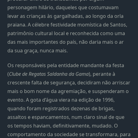
personagem hilário, daqueles que costumavam
levar as crianças às gargalhadas, ao longo da orla
praiana. A célebre festividade momística de Santos,
patrimônio cultural local e reconhecida como uma
das mais importantes do país, não daria mais o ar
da sua graça, nunca mais.
Os responsáveis pela entidade mandante da festa
(
Clube de Regatas Saldanha da Gama
), perante à
crescente falta de segurança, decidiram não arriscar
mais o bom nome da agremiação, e suspenderam o
evento. A gota d’água viera na edição de 1996,
quando foram registrados dezenas de brigas,
assaltos e espancamentos, num claro sinal de que
os tempos haviam, definitivamente, mudado. O
comportamento da sociedade se transformara, para