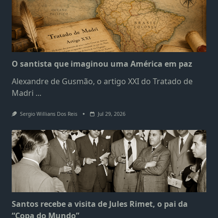
O santista que imaginou uma América em paz
Alexandre de Gusmão, o artigo XXI do Tratado de
Madri
...
Sergio Willians Dos Reis
Jul 29, 2026
Santos recebe a visita de Jules Rimet, o pai da
“Copa do Mundo”