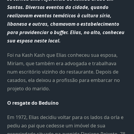
Santos. Diversos eventos da cidade, quando
realizavam eventos temáticos à cultura síria,
libanesa e outras, chamavam o estabelecimento
para providenciar o buffer. Elias, no alto, conheceu
sua esposa neste local.
Foi na Kash Kash que Elias conheceu sua esposa,
Miriam, que também era advogada e trabalhava
num escritório vizinho do restaurante. Depois de
casados, ela deixou a profissão para embarcar no
projeto do marido.
O resgate do Beduíno
Em 1972, Elias decidiu voltar para os lados da orla e
pediu ao pai que cedesse um imóvel de sua