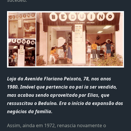
sucedeu.
Loja da Avenida Floriano Peixoto, 78, nos anos
1980. Imóvel que pertencia ao pai ia ser vendido,
mas acabou sendo aproveitado por Elias, que
ressuscitou o Beduíno. Era o início da expansão dos
negócios da família.
Assim, ainda em 1972, renascia novamente o