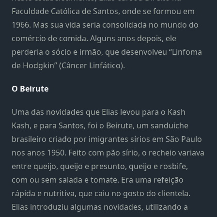
Faculdade Católica de Santos, onde se formou em
1966. Mas sua vida seria consolidada no mundo do
comércio de comida. Alguns anos depois, ele
perderia o sócio e irmão, que desenvolveu “Linfoma
de Hodgkin” (Câncer Linfático).
O Beirute
Uma das novidades que Elias levou para o Kash
Kash, e para Santos, foi o Beirute, um sanduiche
brasileiro criado por imigrantes sírios em São Paulo
nos anos 1950. Feito com pão sírio, o recheio variava
entre queijo, queijo e presunto, queijo e rosbife,
com ou sem salada e tomate. Era uma refeição
rápida e nutritiva, que caiu no gosto do clientela.
Elias introduziu algumas novidades, utilizando a