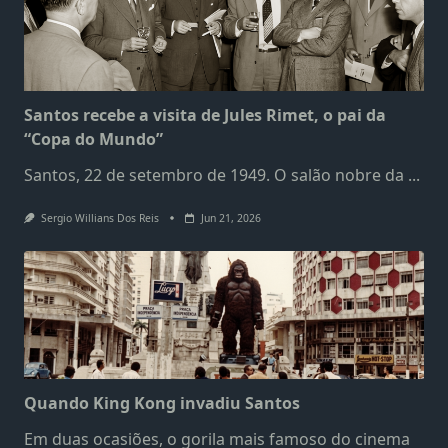
Santos recebe a visita de Jules Rimet, o pai da
“Copa do Mundo”
Santos, 22 de setembro de 1949. O salão nobre da
...
Sergio Willians Dos Reis
Jun 21, 2026
Quando King Kong invadiu Santos
Em duas ocasiões, o gorila mais famoso do cinema