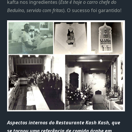
kafta nos ingredientes (
Este é hoje o carro chefe do
Beduíno, servido com fritas
). O sucesso foi garantido!
Aspectos internos do Restaurante Kash Kash, que
se tornou uma referência de comida árabe em