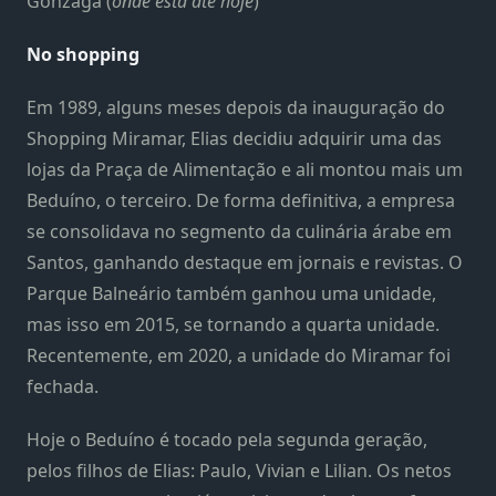
Gonzaga (
onde está até hoje
)
No shopping
Em 1989, alguns meses depois da inauguração do
Shopping Miramar, Elias decidiu adquirir uma das
lojas da Praça de Alimentação e ali montou mais um
Beduíno, o terceiro. De forma definitiva, a empresa
se consolidava no segmento da culinária árabe em
Santos, ganhando destaque em jornais e revistas. O
Parque Balneário também ganhou uma unidade,
mas isso em 2015, se tornando a quarta unidade.
Recentemente, em 2020, a unidade do Miramar foi
fechada.
Hoje o Beduíno é tocado pela segunda geração,
pelos filhos de Elias: Paulo, Vivian e Lilian. Os netos