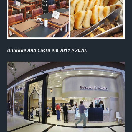
Unidade Ana Costa em 2011 e 2020.