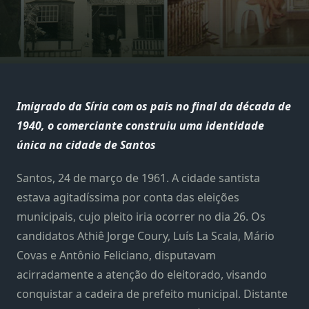
Imigrado da Síria com os pais no final da década de
1940, o comerciante construiu uma identidade
única na cidade de Santos
Santos, 24 de março de 1961. A cidade santista
estava agitadíssima por conta das eleições
municipais, cujo pleito iria ocorrer no dia 26. Os
candidatos Athiê Jorge Coury, Luís La Scala, Mário
Covas e Antônio Feliciano, disputavam
acirradamente a atenção do eleitorado, visando
conquistar a cadeira de prefeito municipal. Distante