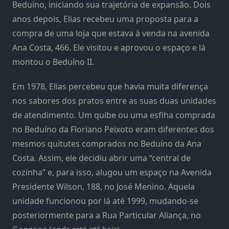
Beduíno, iniciando sua trajetória de expansão. Dois
anos depois, Elias recebeu uma proposta para a
compra de uma loja que estava à venda na avenida
Ana Costa, 466. Ele visitou e aprovou o espaço e lá
montou o Beduíno II.
Em 1978, Elias percebeu que havia muita diferença
nos sabores dos pratos entre as suas duas unidades
de atendimento. Um quibe ou uma esfiha comprada
no Beduíno da Floriano Peixoto eram diferentes dos
mesmos quitutes comprados no Beduíno da Ana
Costa. Assim, ele decidiu abrir uma “central de
cozinha” e, para isso, alugou um espaço na Avenida
Presidente Wilson, 188, no José Menino. Aquela
unidade funcionou por lá até 1999, mudando-se
posteriormente para a Rua Particular Aliança, no