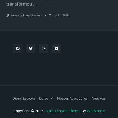
transformou
...
Sergio Willians Dos Reis
Jun 21, 2026
Quem Escreve
Livros
Nossos Apoiadores
Arquivos
Copyright © 2026 -
Yuki Elegant Theme
By
WP Moose