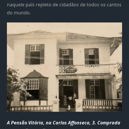
naquele país repleto de cidadãos de todos os cantos
do mundo.
A Pensão Vitória, na Carlos Affonseca, 3. Comprada