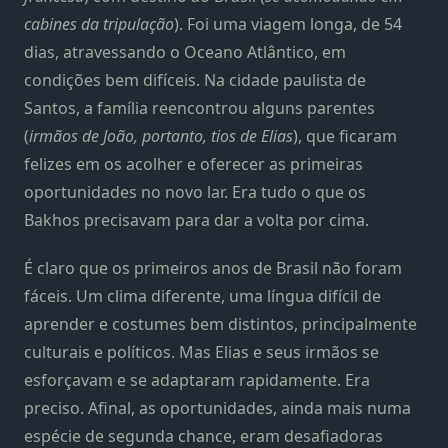
cabines da tripulação
). Foi uma viagem longa, de 54
dias, atravessando o Oceano Atlântico, em
condições bem difíceis. Na cidade paulista de
Santos, a família reencontrou alguns parentes
(
irmãos de João, portanto, tios de Elias
), que ficaram
felizes em os acolher e oferecer as primeiras
oportunidades no novo lar. Era tudo o que os
Bakhos precisavam para dar a volta por cima.
É claro que os primeiros anos de Brasil não foram
fáceis. Um clima diferente, uma língua difícil de
aprender e costumes bem distintos, principalmente
culturais e políticos. Mas Elias e seus irmãos se
esforçavam e se adaptaram rapidamente. Era
preciso. Afinal, as oportunidades, ainda mais numa
espécie de segunda chance, eram desafiadoras