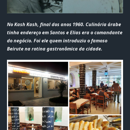
No Kash Kash, final dos anos 1960. Culinária árabe
tinha endereço em Santos e Elias era o comandante
do negócio. Foi ele quem introduziu o famoso
Beirute na rotina gastronômica da cidade.