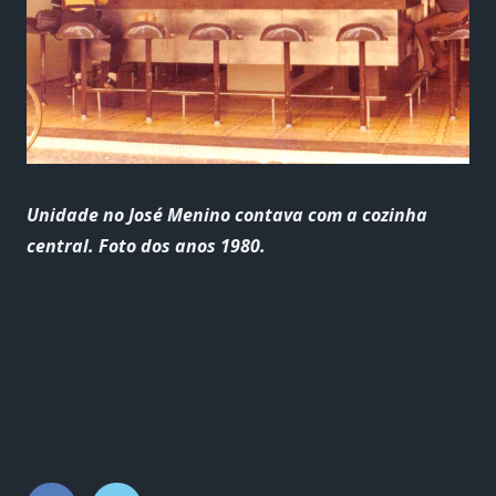
Unidade no José Menino contava com a cozinha
central. Foto dos anos 1980.