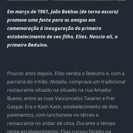
Em março de 1961, João Bakhos (de terno escuro)
promove uma festa para os amigos em
comemoração à inauguração do primeiro
estabelecimento de seu filho, Elias. Nascia ali, o
primeiro Beduíno.
Poucos anos depois, Elias vendia o Beduíno e, com a
parceria do irmão, Abdalla, comprava um tradicional
restaurante situado na situado na rua Amador
Bueno, entre as ruas Vasconcelos Tavares e Frei
Gaspar. Era o Kash Kash, estabelecimento de dois
pavimentos, com lanchonete no térreo e
restaurante no andar de cima. Durante o tempo
neste estabelecimento, Elias cursou Direito na