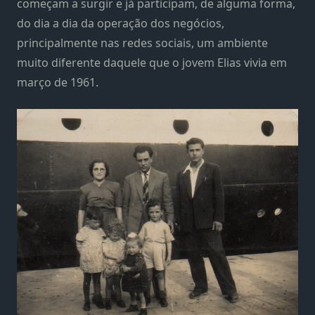
começam a surgir e já participam, de alguma forma,
do dia a dia da operação dos negócios,
principalmente nas redes sociais, um ambiente
muito diferente daquele que o jovem Elias vivia em
março de 1961.