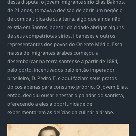
desta disputa, o jovem imigrante sírio Elias Bakhos,
de 21 anos, tomava a decisão de abrir um negócio
de comida típica de sua terra, algo que ainda não
existia em Santos, apesar da cidade abrigar alguns
de seus compatriotas sírios, libaneses e outros
representantes dos povos do Oriente Médio. Essa
massa de imigrantes árabes começou a
desembarcar na terra santense a partir de 1884,
pelo porto, incentivados pelo então imperador
brasileiro, D. Pedro II, e aqui faziam seus pratos
típicos apenas para consumo próprio. O jovem Elias,
então, decidiu ousar e testar o paladar do santista,
oferecendo a eles a oportunidade de
experimentarem as delícias da culinária árabe.