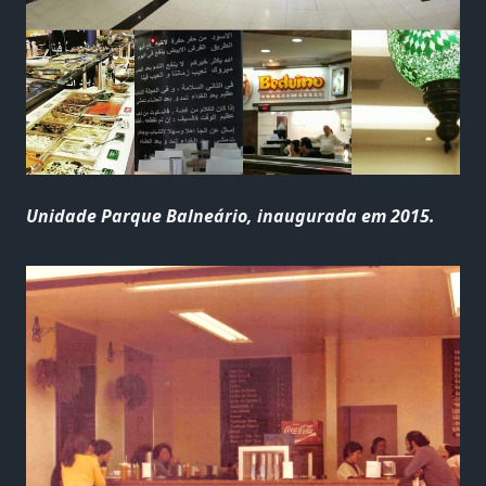
Unidade Parque Balneário, inaugurada em 2015.