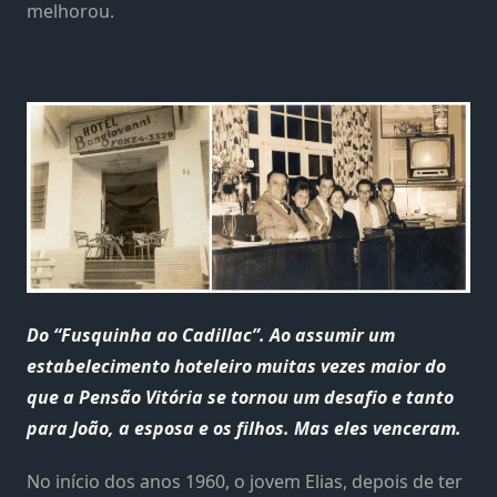
melhorou.
Do “Fusquinha ao Cadillac”. Ao assumir um
estabelecimento hoteleiro muitas vezes maior do
que a Pensão Vitória se tornou um desafio e tanto
para João, a esposa e os filhos. Mas eles venceram.
No início dos anos 1960, o jovem Elias, depois de ter