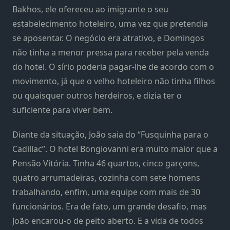
Bakhos, ele ofereceu ao imigrante o seu
estabelecimento hoteleiro, uma vez que pretendia
se aposentar. O negócio era atrativo, e Domingos
não tinha a menor pressa para receber pela venda
do hotel. O sírio poderia pagar-lhe de acordo com o
movimento, já que o velho hoteleiro não tinha filhos
ou quaisquer outros herdeiros, e dizia ter o
suficiente para viver bem.
Diante da situação, João saia do “Fusquinha para o
Cadillac”. O hotel Bongiovanni era muito maior que a
Pensão Vitória. Tinha 46 quartos, cinco garçons,
quatro arrumadeiras, cozinha com sete homens
trabalhando, enfim, uma equipe com mais de 30
funcionários. Era de fato, um grande desafio, mas
João encarou-o de peito aberto. E a vida de todos