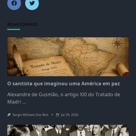
RELACIONADO
O santista que imaginou uma América em paz
Alexandre de Gusmão, o artigo XXI do Tratado de
Madri
...
Sergio Willians Dos Reis
Jul 29, 2026