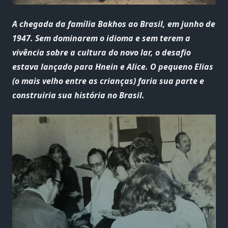
A chegada da família Bakhos ao Brasil, em junho de
1947. Sem dominarem o idioma e sem terem a
vivência sobre a cultura do novo lar, o desafio
estava lançado para Hnein e Alice. O pequeno Elias
(o mais velho entre as crianças) faria sua parte e
construiria sua história no Brasil.