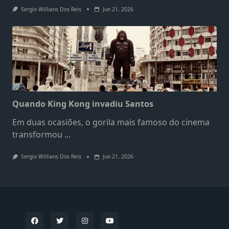
Sergio Willians Dos Reis
Jun 21, 2026
Quando King Kong invadiu Santos
Em duas ocasiões, o gorila mais famoso do cinema
transformou
...
Sergio Willians Dos Reis
Jun 21, 2026