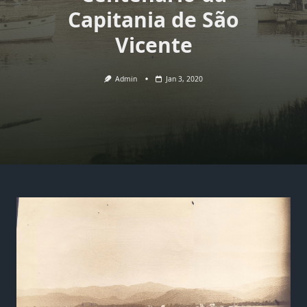
Capitania de São
Vicente
Admin
Jan 3, 2020