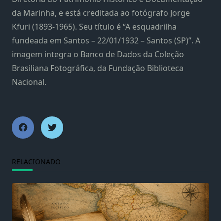
da Marinha, e está creditada ao fotógrafo Jorge
Kfuri (1893-1965). Seu título é “A esquadrilha
fundeada em Santos – 22/01/1932 – Santos (SP)”. A
imagem integra o Banco de Dados da Coleção
Brasiliana Fotográfica, da Fundação Biblioteca
Nacional.
RELACIONADO