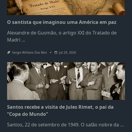
O santista que imaginou uma América em paz
Alexandre de Gusmão, o artigo XXI do Tratado de
Madri
...
Sergio Willians Dos Reis
Jul 29, 2026
Santos recebe a visita de Jules Rimet, o pai da
“Copa do Mundo”
Santos, 22 de setembro de 1949. O salão nobre da
...