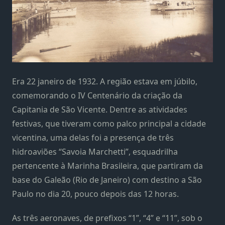
Era 22 janeiro de 1932. A região estava em júbilo,
comemorando o IV Centenário da criação da
Capitania de São Vicente. Dentre as atividades
festivas, que tiveram como palco principal a cidade
vicentina, uma delas foi a presença de três
hidroaviões “Savoia Marchetti”, esquadrilha
pertencente à Marinha Brasileira, que partiram da
base do Galeão (Rio de Janeiro) com destino a São
Paulo no dia 20, pouco depois das 12 horas.
As três aeronaves, de prefixos “1”, “4” e “11”, sob o