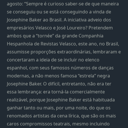
agosto: “Sempre é curioso saber-se de que maneira
se conseguiu ou se está conseguindo a vinda de
Josephine Baker ao Brasil. A iniciativa adveio dos
empresários Velasco e José Loureiro? Pretendem
ambos que a “tornée” da grande Companhia
Hespanhola de Revistas Velasco, este ano, no Brasil,
assumisse proporções extraordinárias, lembraram e
concertaram a ideia de se incluir no elenco
espanhol, com seus famosos números de danças
modernas, a não menos famosa “estrela” negra
Josephine Baker. O difícil, entretanto, não era ter
essa lembrança: era torná-la comercialmente
realizável, porque Josephine Baker está habituada
ganhar tanto ou mais, por uma noite, do que os
renomados artistas da cena lírica, que são os mais
caros compromissos teatrais, mesmo incluindo