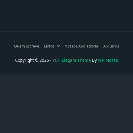
Quem Escreve
Livros
Nossos Apoiadores
Arquivos
Copyright © 2026 -
Yuki Elegant Theme
By
WP Moose