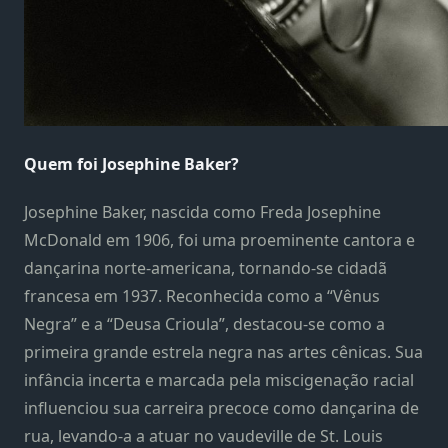
Quem foi Josephine Baker?
Josephine Baker, nascida como Freda Josephine
McDonald em 1906, foi uma proeminente cantora e
dançarina norte-americana, tornando-se cidadã
francesa em 1937. Reconhecida como a “Vênus
Negra” e a “Deusa Crioula”, destacou-se como a
primeira grande estrela negra nas artes cênicas. Sua
infância incerta e marcada pela miscigenação racial
influenciou sua carreira precoce como dançarina de
rua, levando-a a atuar no vaudeville de St. Louis