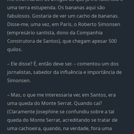
uma terra estupenda. Os bananas aqui são
fabulosos. Gostaria de ver um cacho de bananas.
Disse-me, uma vez, em Paris, o Roberto Simonsen
(empresário santista, dono da Companhia
Construtora de Santos), que chegam apesar 500
quilos.
– Ele disse? É, então deve ser. – comentou um dos
jornalistas, sabedor da influência e importância de
Simonsen.
– Mas, o que me interessaria ver, em Santos, era
uma queda do Monte Serrat. Quando cai?
(Claramente Josephine se confundiu sobre a tal
queda do Monte Serrat, acreditando se tratar de
uma cachoeira, quando, na verdade, fora uma