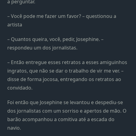
a perguntar.
– Você pode me fazer um favor? – questionou a
artista
– Quantos queira, você, pedir, Josephine. –
respondeu um dos jornalistas.
– Então entregue esses retratos a esses amiguinhos
ingratos, que não se dar o trabalho de vir me ver. –
disse de forma jocosa, entregando os retratos ao
convidado.
Foi então que Josephine se levantou e despediu-se
dos jornalistas com um sorriso e apertos de mão. O
barão acompanhou a comitiva até a escada do
navio.