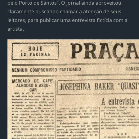
pelo Porto de Santos”. O jornal ainda aproveitou,
claramente buscando chamar a atenção de seus
leitores, para publicar uma entrevista fictícia com a
artista.