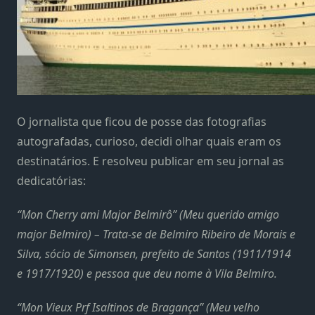
O jornalista que ficou de posse das fotografias
autografadas, curioso, decidi olhar quais eram os
destinatários. E resolveu publicar em seu jornal as
dedicatórias:
“Mon Cherry ami Major Belmirô” (Meu querido amigo
major Belmiro) – Trata-se de Belmiro Ribeiro de Morais e
Silva, sócio de Simonsen, prefeito de Santos (1911/1914
e 1917/1920) e pessoa que deu nome à Vila Belmiro.
“Mon Vieux Prf Isaltinos de Bragança” (Meu velho