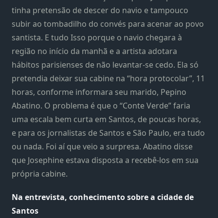
tinha pretensão de descer do navio e tampouco
subir ao tombadilho do convés para acenar ao povo
santista. E tudo Isso porque o navio chegara à
região no início da manhã e a artista adotara
hábitos parisienses de não levantar-se cedo. Ela só
pretendia deixar sua cabine na “hora protocolar”, 11
horas, conforme informara seu marido, Pepino
Abatino. O problema é que o “Conte Verde” faria
uma escala bem curta em Santos, de poucas horas,
e para os jornalistas de Santos e São Paulo, era tudo
ou nada. Foi aí que veio a surpresa. Abatino disse
que Josephine estava disposta a recebê-los em sua
própria cabine.
Na entrevista, conhecimento sobre a cidade de
Santos