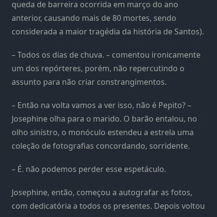
queda de barreira ocorrida em março do ano
anterior, causando mais de 80 mortes, sendo
considerada a maior tragédia da história de Santos).
– Todos os dias de chuva. – comentou ironicamente
um dos repórteres, porém, não repercutindo o
assunto para não criar constrangimentos.
– Então na volta vamos a ver isso, não é Pepito? –
Josephine olha para o marido. O barão entalou, no
olho sinistro, o monóculo estendeu a estrela uma
coleção de fotografias concordando, sorridente.
– É. não podemos perder esse espetáculo.
Josephine, então, começou a autografar as fotos,
com dedicatória a todos os presentes. Depois voltou