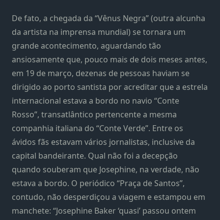
De fato, a chegada da “Vênus Negra” (outra alcunha
da artista na imprensa mundial) se tornara um
grande acontecimento, aguardando tão
ansiosamente que, pouco mais de dois meses antes,
em 19 de março, dezenas de pessoas haviam se
dirigido ao porto santista por acreditar que a estrela
internacional estava a bordo no navio “Conte
Rosso”, transatlântico pertencente a mesma
companhia italiana do “Conte Verde”. Entre os
ávidos fãs estavam vários jornalistas, inclusive da
capital bandeirante. Qual não foi a decepção
quando souberam que Josephine, na verdade, não
estava a bordo. O periódico “Praça de Santos”,
contudo, não desperdiçou a viagem e estampou em
manchete: “Josephine Baker ‘quasi’ passou ontem