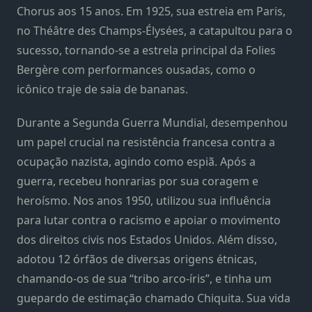
Chorus aos 15 anos. Em 1925, sua estreia em Paris,
no Théâtre des Champs-Élysées, a catapultou para o
sucesso, tornando-se a estrela principal da Folies
Bergère com performances ousadas, como o
icônico traje de saia de bananas.
Durante a Segunda Guerra Mundial, desempenhou
um papel crucial na resistência francesa contra a
ocupação nazista, agindo como espiã. Após a
guerra, recebeu honrarias por sua coragem e
heroísmo. Nos anos 1950, utilizou sua influência
para lutar contra o racismo e apoiar o movimento
dos direitos civis nos Estados Unidos. Além disso,
adotou 12 órfãos de diversas origens étnicas,
chamando-os de sua “tribo arco-íris”, e tinha um
guepardo de estimação chamado Chiquita. Sua vida