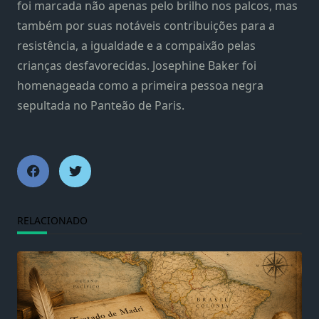
foi marcada não apenas pelo brilho nos palcos, mas
também por suas notáveis contribuições para a
resistência, a igualdade e a compaixão pelas
crianças desfavorecidas. Josephine Baker foi
homenageada como a primeira pessoa negra
sepultada no Panteão de Paris.
RELACIONADO