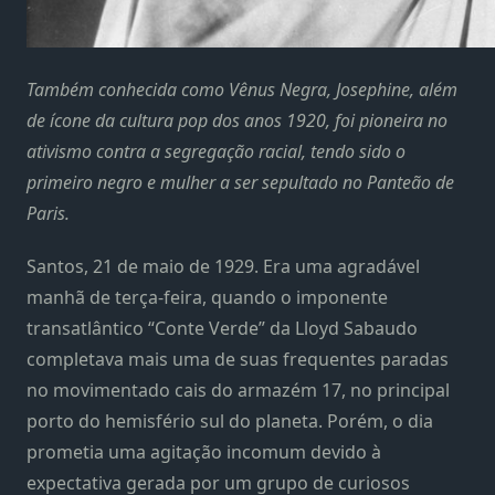
Também conhecida como Vênus Negra, Josephine, além
de ícone da cultura pop dos anos 1920, foi pioneira no
ativismo contra a segregação racial, tendo sido o
primeiro negro e mulher a ser sepultado no Panteão de
Paris.
Santos, 21 de maio de 1929. Era uma agradável
manhã de terça-feira, quando o imponente
transatlântico “Conte Verde” da Lloyd Sabaudo
completava mais uma de suas frequentes paradas
no movimentado cais do armazém 17, no principal
porto do hemisfério sul do planeta. Porém, o dia
prometia uma agitação incomum devido à
expectativa gerada por um grupo de curiosos