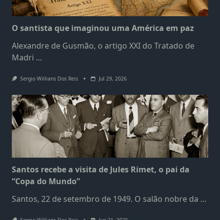
O santista que imaginou uma América em paz
Alexandre de Gusmão, o artigo XXI do Tratado de
Madri
...
Sergio Willians Dos Reis
Jul 29, 2026
Santos recebe a visita de Jules Rimet, o pai da
“Copa do Mundo”
Santos, 22 de setembro de 1949. O salão nobre da
...