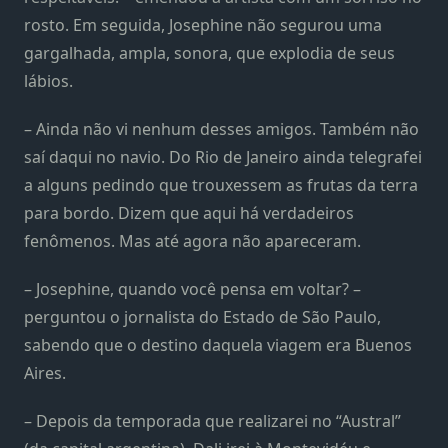
rosto. Em seguida, Josephine não segurou uma
gargalhada, ampla, sonora, que explodia de seus
lábios.
– Ainda não vi nenhum desses amigos. Também não
saí daqui no navio. Do Rio de Janeiro ainda telegrafei
a alguns pedindo que trouxessem as frutas da terra
para bordo. Dizem que aqui há verdadeiros
fenômenos. Mas até agora não apareceram.
– Josephine, quando você pensa em voltar? –
perguntou o jornalista do Estado de São Paulo,
sabendo que o destino daquela viagem era Buenos
Aires.
– Depois da temporada que realizarei no “Austral”