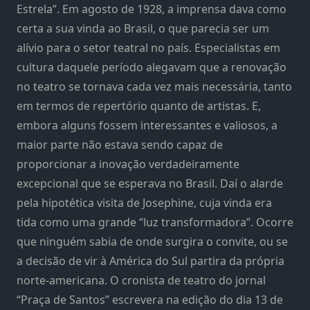
Estrela”. Em agosto de 1928, a imprensa dava como
certa a sua vinda ao Brasil, o que parecia ser um
alívio para o setor teatral no país. Especialistas em
cultura daquele período alegavam que a renovação
no teatro se tornava cada vez mais necessária, tanto
em termos de repertório quanto de artistas. E,
embora alguns fossem interessantes e valiosos, a
maior parte não estava sendo capaz de
proporcionar a inovação verdadeiramente
excepcional que se esperava no Brasil. Daí o alarde
pela hipotética visita de Josephine, cuja vinda era
tida como uma grande “luz transformadora”. Ocorre
que ninguém sabia de onde surgira o convite, ou se
a decisão de vir à América do Sul partira da própria
norte-americana. O cronista de teatro do jornal
“Praça de Santos” escrevera na edição do dia 13 de