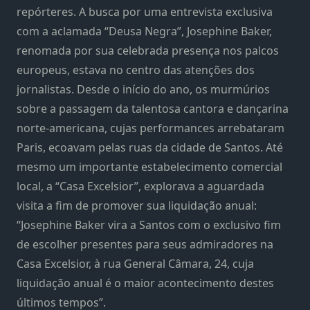
repórteres. A busca por uma entrevista exclusiva
com a aclamada “Deusa Negra”, Josephine Baker,
renomada por sua celebrada presença nos palcos
europeus, estava no centro das atenções dos
jornalistas. Desde o início do ano, os murmúrios
sobre a passagem da talentosa cantora e dançarina
norte-americana, cujas performances arrebataram
Paris, ecoavam pelas ruas da cidade de Santos. Até
mesmo um importante estabelecimento comercial
local, a “Casa Excelsior”, explorava a aguardada
visita a fim de promover sua liquidação anual:
“Josephine Baker vira a Santos com o exclusivo fim
de escolher presentes para seus admiradores na
Casa Excelsior, à rua General Câmara, 24, cuja
liquidação anual é o maior acontecimento destes
últimos tempos”.