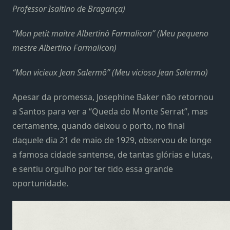
Professor Isaltino de Bragança)
“Mon petit maitre Albertinô Farmalicon” (Meu pequeno
mestre Albertino Farmalicon)
“Mon vicieux Jean Salermô” (Meu vicioso Jean Salermo)
Apesar da promessa, Josephine Baker não retornou
a Santos para ver a “Queda do Monte Serrat”, mas
certamente, quando deixou o porto, no final
daquele dia 21 de maio de 1929, observou de longe
a famosa cidade santense, de tantas glórias e lutas,
e sentiu orgulho por ter tido essa grande
oportunidade.