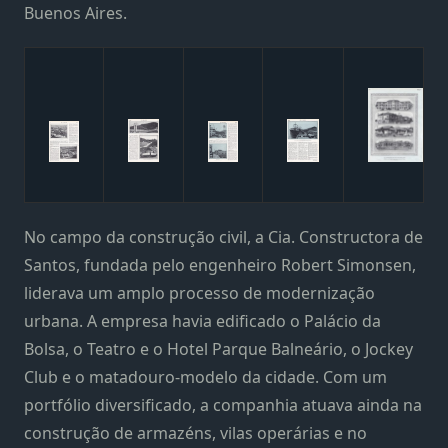
Buenos Aires.
No campo da construção civil, a Cia. Constructora de
Santos, fundada pelo engenheiro Robert Simonsen,
liderava um amplo processo de modernização
urbana. A empresa havia edificado o Palácio da
Bolsa, o Teatro e o Hotel Parque Balneário, o Jockey
Club e o matadouro-modelo da cidade. Com um
portfólio diversificado, a companhia atuava ainda na
construção de armazéns, vilas operárias e no