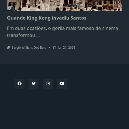
Quando King Kong invadiu Santos
Em duas ocasiões, o gorila mais famoso do cinema
transformou
...
Sergio Willians Dos Reis
Jun 21, 2026