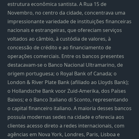
estrutura econômica santista. A Rua 15 de
Novembro, no centro da cidade, concentrava uma
impressionante variedade de instituições financeiras
nacionais e estrangeiras, que ofereciam serviços
voltados ao câmbio, à custódia de valores, à
concessão de crédito e ao financiamento de
operações comerciais. Entre os bancos presentes
destacavam-se o Banco Nacional Ultramarino, de
origem portuguesa; o Royal Bank of Canada; o
London & River Plate Bank (afiliado ao Lloyds Bank);
o Hollandsche Bank voor Zuid-Amerika, dos Países
Baixos; e o Banco Italiano di Sconto, representando
o capital financeiro italiano. A maioria desses bancos
possuía modernas sedes na cidade e oferecia aos
clientes acesso direto a redes internacionais, com
agências em Nova York, Londres, Paris, Lisboa e