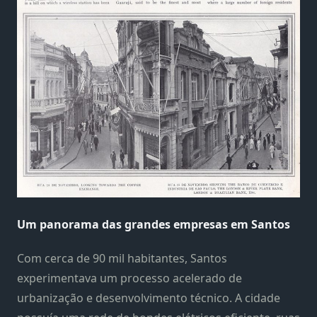
Um panorama das grandes empresas em Santos
Com cerca de 90 mil habitantes, Santos
experimentava um processo acelerado de
urbanização e desenvolvimento técnico. A cidade