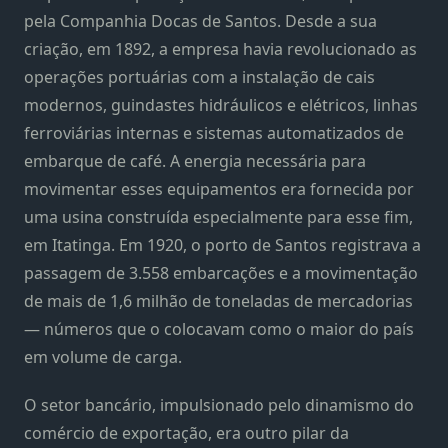
pela Companhia Docas de Santos. Desde a sua
criação, em 1892, a empresa havia revolucionado as
operações portuárias com a instalação de cais
modernos, guindastes hidráulicos e elétricos, linhas
ferroviárias internas e sistemas automatizados de
embarque de café. A energia necessária para
movimentar esses equipamentos era fornecida por
uma usina construída especialmente para esse fim,
em Itatinga. Em 1920, o porto de Santos registrava a
passagem de 3.558 embarcações e a movimentação
de mais de 1,6 milhão de toneladas de mercadorias
— números que o colocavam como o maior do país
em volume de carga.
O setor bancário, impulsionado pelo dinamismo do
comércio de exportação, era outro pilar da