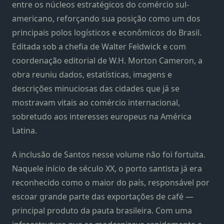
entre os núcleos estratégicos do comércio sul-
americano, reforçando sua posição como um dos
principais polos logísticos e econômicos do Brasil.
Editada sob a chefia de Walter Feldwick e com
coordenação editorial de W.H. Morton Cameron, a
obra reuniu dados, estatísticas, imagens e
descrições minuciosas das cidades que já se
mostravam vitais ao comércio internacional,
sobretudo aos interesses europeus na América
Latina.
A inclusão de Santos nesse volume não foi fortuita.
Naquele início de século XX, o porto santista já era
reconhecido como o maior do país, responsável por
escoar grande parte das exportações de café —
principal produto da pauta brasileira. Com uma