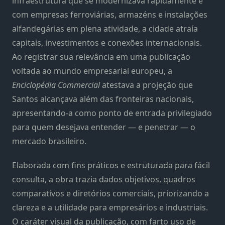
infraestrutura que se modernizava rapidamente e
com empresas ferroviárias, armazéns e instalações
alfandegárias em plena atividade, a cidade atraía
capitais, investimentos e conexões internacionais.
Ao registrar sua relevância em uma publicação
voltada ao mundo empresarial europeu, a
Enciclopédia Commercial
atestava a projeção que
Santos alcançava além das fronteiras nacionais,
apresentando-a como ponto de entrada privilegiado
para quem desejava entender — e penetrar — o
mercado brasileiro.
Elaborada com fins práticos e estruturada para fácil
consulta, a obra trazia dados objetivos, quadros
comparativos e diretórios comerciais, priorizando a
clareza e a utilidade para empresários e industriais.
O caráter visual da publicação, com farto uso de