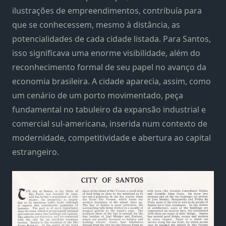
ilustrações de empreendimentos, contribuía para
que se conhecessem, mesmo à distância, as
potencialidades de cada cidade listada. Para Santos,
isso significava uma enorme visibilidade, além do
reconhecimento formal de seu papel no avanço da
economia brasileira. A cidade aparecia, assim, como
um cenário de um porto movimentado, peça
fundamental no tabuleiro da expansão industrial e
comercial sul-americana, inserida num contexto de
modernidade, competitividade e abertura ao capital
estrangeiro.