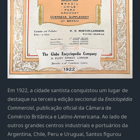
Em 1922, a cidade santista conquistou um lugar de
destaque na terceira edição seccional da
Enciclopédia
Commercial
, publicação oficial da Câmara de
Comércio Britânica e Latino-Americana. Ao lado de
outros grandes centros industriais e portuários da
Argentina, Chile, Peru e Uruguai, Santos figurou