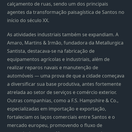
calçamento de ruas, sendo um dos principais
agentes da transformação paisagística de Santos no
início do século XX.
As atividades industriais também se expandiam. A
Amaro, Martins & Irmão, fundadora da Metallurgica
Santista, destacava-se na fabricação de
equipamentos agrícolas e industriais, além de
realizar reparos navais e manutenção de
automóveis — uma prova de que a cidade começava
a diversificar sua base produtiva, antes fortemente
atrelada ao setor de serviços e comércio exterior.
Outras companhias, como a F.S. Hampshire & Co.,
especializadas em importação e exportação,
fortaleciam os laços comerciais entre Santos e o
mercado europeu, promovendo o fluxo de