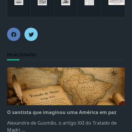
RELACIONADO
O santista que imaginou uma América em paz
Alexandre de Gusmão, o artigo XXI do Tratado de
Madri
...