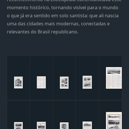
momento histórico, tornando visível para o mundo
o que já era sentido em solo santista: que ali nascia
uma das cidades mais modernas, conectadas e
relevantes do Brasil republicano.