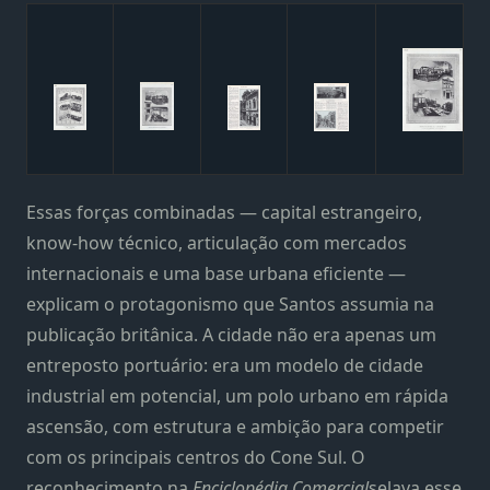
Essas forças combinadas — capital estrangeiro,
know-how técnico, articulação com mercados
internacionais e uma base urbana eficiente —
explicam o protagonismo que Santos assumia na
publicação britânica. A cidade não era apenas um
entreposto portuário: era um modelo de cidade
industrial em potencial, um polo urbano em rápida
ascensão, com estrutura e ambição para competir
com os principais centros do Cone Sul. O
reconhecimento na
Enciclopédia Comercial
selava esse