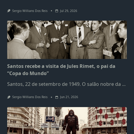
Sergio Willians Dos Reis
Jul 29, 2026
Santos recebe a visita de Jules Rimet, o pai da
“Copa do Mundo”
Santos, 22 de setembro de 1949. O salão nobre da
...
Sergio Willians Dos Reis
Jun 21, 2026