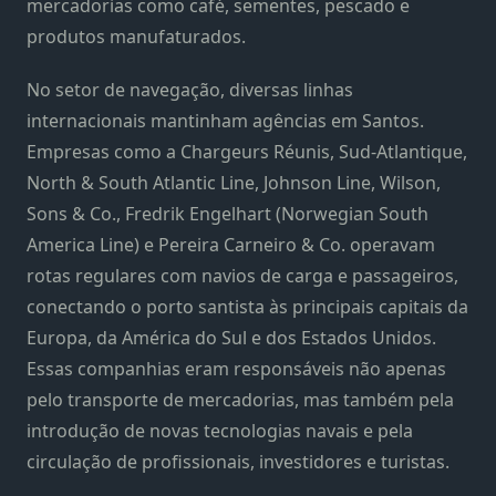
mercadorias como café, sementes, pescado e
produtos manufaturados.
No setor de navegação, diversas linhas
internacionais mantinham agências em Santos.
Empresas como a Chargeurs Réunis, Sud-Atlantique,
North & South Atlantic Line, Johnson Line, Wilson,
Sons & Co., Fredrik Engelhart (Norwegian South
America Line) e Pereira Carneiro & Co. operavam
rotas regulares com navios de carga e passageiros,
conectando o porto santista às principais capitais da
Europa, da América do Sul e dos Estados Unidos.
Essas companhias eram responsáveis não apenas
pelo transporte de mercadorias, mas também pela
introdução de novas tecnologias navais e pela
circulação de profissionais, investidores e turistas.