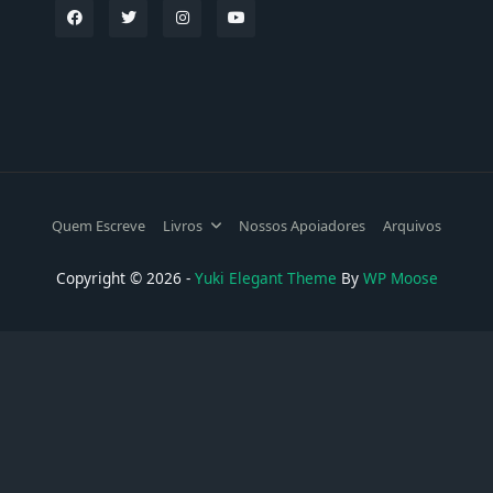
Quem Escreve
Livros
Nossos Apoiadores
Arquivos
Copyright © 2026 -
Yuki Elegant Theme
By
WP Moose