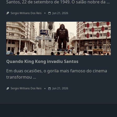
Santos, 22 de setembro de 1949. O salão nobre da
...
Sergio Willians Dos Reis
Jun 21, 2026
Quando King Kong invadiu Santos
Em duas ocasiões, o gorila mais famoso do cinema
transformou
...
Sergio Willians Dos Reis
Jun 21, 2026