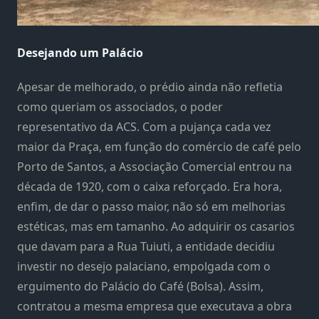
Desejando um Palácio
Apesar de melhorado, o prédio ainda não refletia
como queriam os associados, o poder
representativo da ACS. Com a pujança cada vez
maior da Praça, em função do comércio de café pelo
Porto de Santos, a Associação Comercial entrou na
década de 1920, com o caixa reforçado. Era hora,
enfim, de dar o passo maior, não só em melhorias
estéticas, mas em tamanho. Ao adquirir os casarios
que davam para a Rua Tuiuti, a entidade decidiu
investir no desejo palaciano, empolgada com o
erguimento do Palácio do Café (Bolsa). Assim,
contratou a mesma empresa que executava a obra