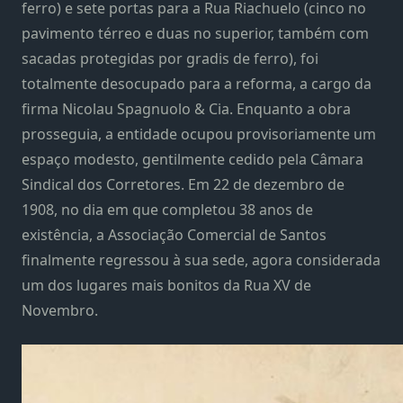
ferro) e sete portas para a Rua Riachuelo (cinco no
pavimento térreo e duas no superior, também com
sacadas protegidas por gradis de ferro), foi
totalmente desocupado para a reforma, a cargo da
firma Nicolau Spagnuolo & Cia. Enquanto a obra
prosseguia, a entidade ocupou provisoriamente um
espaço modesto, gentilmente cedido pela Câmara
Sindical dos Corretores. Em 22 de dezembro de
1908, no dia em que completou 38 anos de
existência, a Associação Comercial de Santos
finalmente regressou à sua sede, agora considerada
um dos lugares mais bonitos da Rua XV de
Novembro.