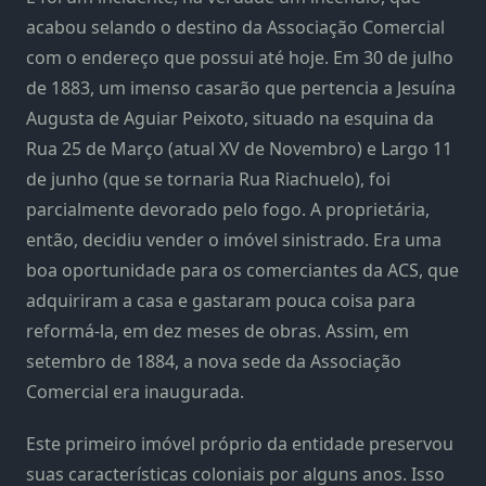
acabou selando o destino da Associação Comercial
com o endereço que possui até hoje. Em 30 de julho
de 1883, um imenso casarão que pertencia a Jesuína
Augusta de Aguiar Peixoto, situado na esquina da
Rua 25 de Março (atual XV de Novembro) e Largo 11
de junho (que se tornaria Rua Riachuelo), foi
parcialmente devorado pelo fogo. A proprietária,
então, decidiu vender o imóvel sinistrado. Era uma
boa oportunidade para os comerciantes da ACS, que
adquiriram a casa e gastaram pouca coisa para
reformá-la, em dez meses de obras. Assim, em
setembro de 1884, a nova sede da Associação
Comercial era inaugurada.
Este primeiro imóvel próprio da entidade preservou
suas características coloniais por alguns anos. Isso