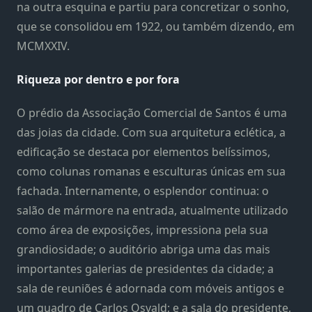
na outra esquina e partiu para concretizar o sonho,
que se consolidou em 1922, ou também dizendo, em
MCMXXIV.
Riqueza por dentro e por fora
O prédio da Associação Comercial de Santos é uma
das joias da cidade. Com sua arquitetura eclética, a
edificação se destaca por elementos belíssimos,
como colunas romanas e esculturas únicas em sua
fachada. Internamente, o esplendor continua: o
salão de mármore na entrada, atualmente utilizado
como área de exposições, impressiona pela sua
grandiosidade; o auditório abriga uma das mais
importantes galerias de presidentes da cidade; a
sala de reuniões é adornada com móveis antigos e
um quadro de Carlos Osvald; e a sala do presidente,