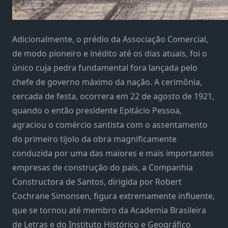
Adicionalmente, o prédio da Associação Comercial,
de modo pioneiro e inédito até os dias atuais, foi o
único cuja pedra fundamental fora lançada pelo
chefe de governo máximo da nação. A cerimônia,
cercada de festa, ocorrera em 22 de agosto de 1921,
quando o então presidente Epitácio Pessoa,
agraciou o comércio santista com o assentamento
do primeiro tijolo da obra magnificamente
conduzida por uma das maiores e mais importantes
empresas de construção do país, a Companhia
Constructora de Santos, dirigida por Robert
Cochrane Simonsen, figura extremamente influente,
que se tornou até membro da Academia Brasileira
de Letras e do Instituto Histórico e Geográfico