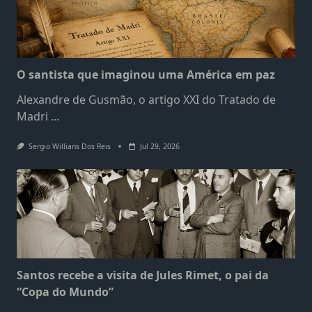
O santista que imaginou uma América em paz
Alexandre de Gusmão, o artigo XXI do Tratado de
Madri
...
Sergio Willians Dos Reis
Jul 29, 2026
Santos recebe a visita de Jules Rimet, o pai da
“Copa do Mundo”