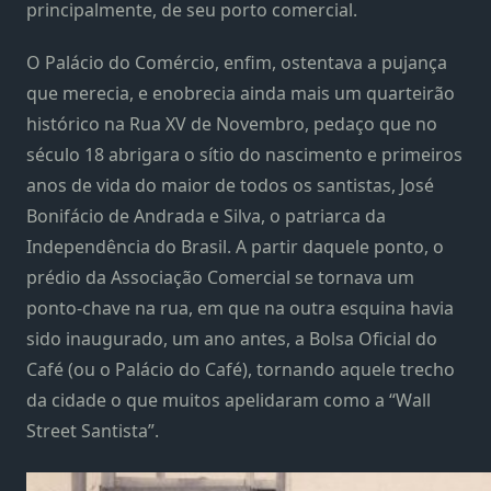
principalmente, de seu porto comercial.
O Palácio do Comércio, enfim, ostentava a pujança
que merecia, e enobrecia ainda mais um quarteirão
histórico na Rua XV de Novembro, pedaço que no
século 18 abrigara o sítio do nascimento e primeiros
anos de vida do maior de todos os santistas, José
Bonifácio de Andrada e Silva, o patriarca da
Independência do Brasil. A partir daquele ponto, o
prédio da Associação Comercial se tornava um
ponto-chave na rua, em que na outra esquina havia
sido inaugurado, um ano antes, a Bolsa Oficial do
Café (ou o Palácio do Café), tornando aquele trecho
da cidade o que muitos apelidaram como a “Wall
Street Santista”.