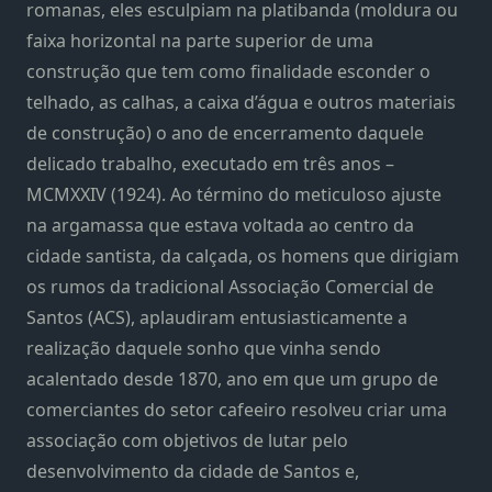
romanas, eles esculpiam na platibanda (moldura ou
faixa horizontal na parte superior de uma
construção que tem como finalidade esconder o
telhado, as calhas, a caixa d’água e outros materiais
de construção) o ano de encerramento daquele
delicado trabalho, executado em três anos –
MCMXXIV (1924). Ao término do meticuloso ajuste
na argamassa que estava voltada ao centro da
cidade santista, da calçada, os homens que dirigiam
os rumos da tradicional Associação Comercial de
Santos (ACS), aplaudiram entusiasticamente a
realização daquele sonho que vinha sendo
acalentado desde 1870, ano em que um grupo de
comerciantes do setor cafeeiro resolveu criar uma
associação com objetivos de lutar pelo
desenvolvimento da cidade de Santos e,