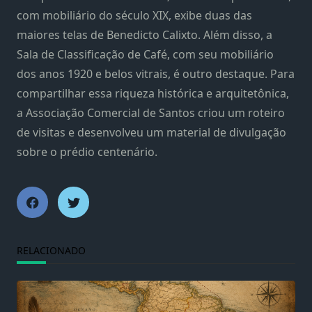
com mobiliário do século XIX, exibe duas das
maiores telas de Benedicto Calixto. Além disso, a
Sala de Classificação de Café, com seu mobiliário
dos anos 1920 e belos vitrais, é outro destaque. Para
compartilhar essa riqueza histórica e arquitetônica,
a Associação Comercial de Santos criou um roteiro
de visitas e desenvolveu um material de divulgação
sobre o prédio centenário.
RELACIONADO