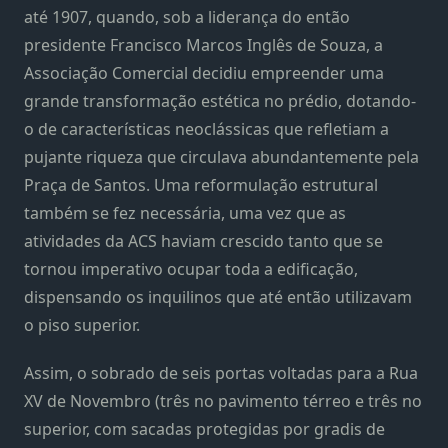
até 1907, quando, sob a liderança do então
presidente Francisco Marcos Inglês de Souza, a
Associação Comercial decidiu empreender uma
grande transformação estética no prédio, dotando-
o de características neoclássicas que refletiam a
pujante riqueza que circulava abundantemente pela
Praça de Santos. Uma reformulação estrutural
também se fez necessária, uma vez que as
atividades da ACS haviam crescido tanto que se
tornou imperativo ocupar toda a edificação,
dispensando os inquilinos que até então utilizavam
o piso superior.
Assim, o sobrado de seis portas voltadas para a Rua
XV de Novembro (três no pavimento térreo e três no
superior, com sacadas protegidas por gradis de