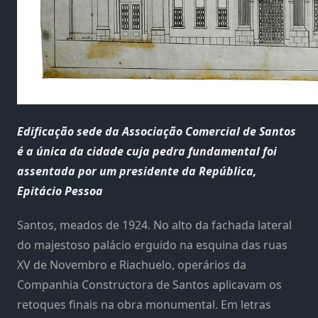
Edificação sede da Associação Comercial de Santos
é a única da cidade cuja pedra fundamental foi
assentada por um presidente da República,
Epitácio Pessoa
Santos, meados de 1924. No alto da fachada lateral
do majestoso palácio erguido na esquina das ruas
XV de Novembro e Riachuelo, operários da
Companhia Constructora de Santos aplicavam os
retoques finais na obra monumental. Em letras