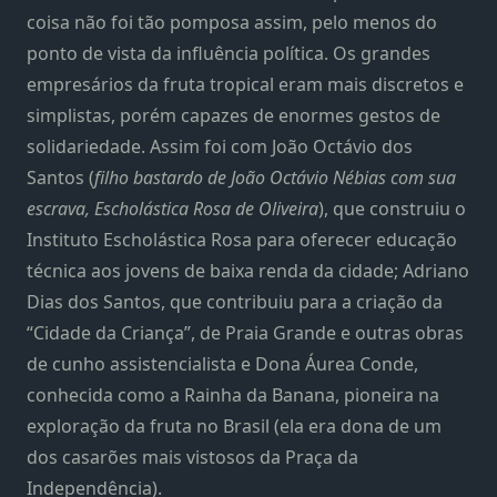
coisa não foi tão pomposa assim, pelo menos do
ponto de vista da influência política. Os grandes
empresários da fruta tropical eram mais discretos e
simplistas, porém capazes de enormes gestos de
solidariedade. Assim foi com João Octávio dos
Santos (
filho bastardo de João Octávio Nébias com sua
escrava, Escholástica Rosa de Oliveira
), que construiu o
Instituto Escholástica Rosa para oferecer educação
técnica aos jovens de baixa renda da cidade; Adriano
Dias dos Santos, que contribuiu para a criação da
“Cidade da Criança”, de Praia Grande e outras obras
de cunho assistencialista e Dona Áurea Conde,
conhecida como a Rainha da Banana, pioneira na
exploração da fruta no Brasil (ela era dona de um
dos casarões mais vistosos da Praça da
Independência).