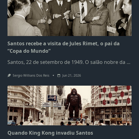
Santos recebe a visita de Jules Rimet, o pai da
“Copa do Mundo”
Santos, 22 de setembro de 1949. O salão nobre da
...
Sergio Willians Dos Reis
Jun 21, 2026
Quando King Kong invadiu Santos