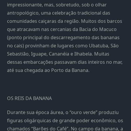
impressionante, mas, sobretudo, sob o olhar
antropológico, uma celebração tradicional das
comunidades caiçaras da região. Muitos dos barcos
que atracavam nas cercanias da Bacia do Macuco
(ponto principal do descarregamento das bananas
no cais) provinham de lugares como Ubatuba, São
Sebastião, Iguape, Cananéia e Ilhabela. Muitas
dessas embarcações passavam dias inteiros no mar,
até sua chegada ao Porto da Banana.
OS REIS DA BANANA
Durante sua época áurea, o “ouro verde” produziu
figuras oligárquicas de grande poder econômico, os
chamados “Barões do Café”. No campo da banana, a