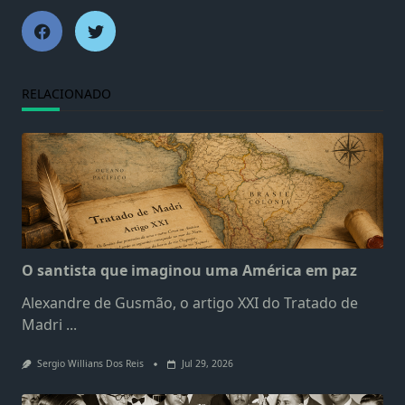
RELACIONADO
O santista que imaginou uma América em paz
Alexandre de Gusmão, o artigo XXI do Tratado de
Madri
...
Sergio Willians Dos Reis
Jul 29, 2026