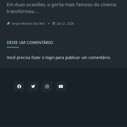
Em duas ocasiões, o gorila mais famoso do cinema
transformou
...
Sergio Willians Dos Reis
Jun 21, 2026
DEIXE UM COMENTÁRIO
Você precisa fazer o
login
para publicar um comentário.