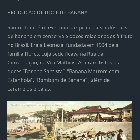
PRODUÇÃO DE DOCE DE BANANA
Santos também teve uma das principais indústrias
de banana em conserva e doces relacionados à fruta
no Brasil. Era a Leoneza, fundada em 1904 pela
família Flores, cuja sede ficava na Rua da
Constituição, na Vila Mathias. Ali eram feitos os
doces “Banana Santista”, “Banana Marrom com
Estanhola”, “Bombom de Banana” , além de
caramelos e balas.