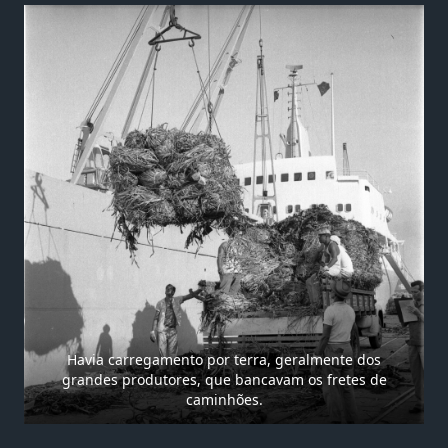
Havia carregamento por terra, geralmente dos
grandes produtores, que bancavam os fretes de
caminhões.