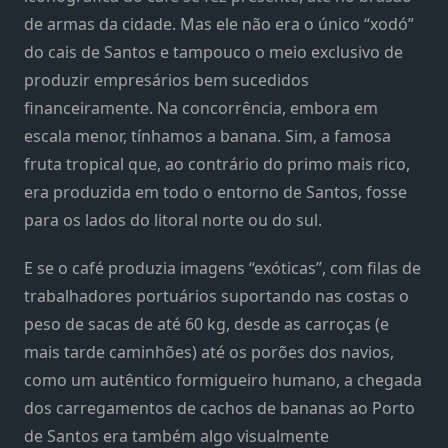
de armas da cidade. Mas ele não era o único “xodó”
do cais de Santos e tampouco o meio exclusivo de
produzir empresários bem sucedidos
financeiramente. Na concorrência, embora em
escala menor, tínhamos a banana. Sim, a famosa
fruta tropical que, ao contrário do primo mais rico,
era produzida em todo o entorno de Santos, fosse
para os lados do litoral norte ou do sul.
E se o café produzia imagens “exóticas”, com filas de
trabalhadores portuários suportando nas costas o
peso de sacas de até 60 kg, desde as carroças (e
mais tarde caminhões) até os porões dos navios,
como um autêntico formigueiro humano, a chegada
dos carregamentos de cachos de bananas ao Porto
de Santos era também algo visualmente